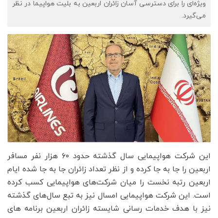
ویژه‌ای را برای دسترسی آسان زائران اربعین به بلیت هواپیما در نظر
می‌گیرد.
این شرکت هواپیمایی سال گذشته حدود ۶۰ هزار نفر مسافر
اربعین را جا به جا کرده و از نظر تعداد زائران جا به جا شده ایام
اربعین رتبه نخست را میان شرکت‌های هواپیمایی کسب کرده
است. این شرکت هواپیمایی امسال نیز به تبع سال‌های گذشته
نیز با هدف خدمات رسانی شایسته زائران اربعین برنامه های