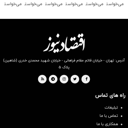
می‌خواستی
می‌خواستی
می‌خواستی
می‌خواستی
می‌خواستی
می‌خواستی
رو در
رو در
رو در
رو در
رو در
رو در
شکفت
شگفت
شکفت
شگفت
شگفت
شگفت
انگیز
انگیز
انگیز
انگیز
انگیز
انگیز
دیجی‌کالا
دیجی‌کالا
دیجی‌کالا
دیجی‌کالا
دیجی‌کالا
دیجی‌کالا
بخر !
بخر !
بخر !
بخر !
بخر !
بخر !
آدرس: تهران - خیابان قائم مقام فراهانی - خیابان شهید محمدی خدری (شاهین)
پلاک ۵
راه های تماس
تبلیغات
تماس با ما
همکاری با ما