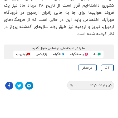
کشوری داشته‌ایم قرار است از تاریخ ۲۸ مرداد ماه نیز یک
فروند هواپیما برای جا به جایی زائران اربعین در فرودگاه
مهرآباد اختصاص یابد. این در حالی است که از فرودگاه‌های
اردبیل، تبریز و ارومیه نیز طبق روند سال‌های گذشته پرواز در
نظر گرفته شده است.
ما را در شبکه‌های اجتماعی دنبال کنید
بله
اینستاگرام
تلگرام
ایکس
یوتیوب
آتا
تراسفر
کپی لینک کوتاه