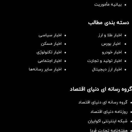
بیانیه مأموریت
دسته بندی مطالب
اخبار طلا و ارز
اخبار سیاسی
اخبار بورس
اخبار مسکن
اخبار خودرو
اخبار تکنولوژی
اخبار تولید و تجارت
اخبار اجتماعی
اخبار ارز دیجیتال
اخبار سایر رسانه‌‌ها
گروه رسانه ای دنیای اقتصاد
گروه رسانه ای دنیای اقتصاد
روزنامه دنیای اقتصاد
شبکه اینترنتی اکوایران
هفته‌نامه تجارت فردا