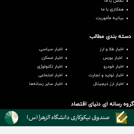
تماس با ما
همکاری با ما
بیانیه مأموریت
دسته بندی مطالب
اخبار طلا و ارز
اخبار سیاسی
اخبار بورس
اخبار مسکن
اخبار خودرو
اخبار تکنولوژی
اخبار تولید و تجارت
اخبار اجتماعی
سرمایه‌گذاری همسنگ با شاخص
اخبار ارز دیجیتال
اخبار سایر رسانه‌‌ها
هم‌وزن
سرمایه گذاری
گروه رسانه ای دنیای اقتصاد
گروه رسانه ای دنیای اقتصاد
روزنامه دنیای اقتصاد