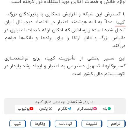
لوازم خانگی و خدمات آنلاین مورد استفاده قرار گرفته است.
با گسترش این شبکه و افزایش همکاری با پذیرندگان بزرگ،
عملاً به لایه‌ هوشمند اعتبار در اقتصاد دیجیتال ایران
کیپا
تبدیل شده است؛ زیرساختی که امکان ارائه‌ خدمات اعتباری در
مقیاس بزرگ و قابل ارتقا را برای برندها و بانک‌ها فراهم
می‌کند.
این مسیر بخشی از مأموریت کیپا، برای توانمندسازی
کسب‌وکارها، تسهیل دسترسی به اعتبار و ایجاد رشد پایدار در
اکوسیستم مالی کشور است.
ما را در شبکه‌های اجتماعی دنبال کنید
بله
اینستاگرام
تلگرام
ایکس
یوتیوب
فراهم
تثبیت
تبادلات
وکارها
کیپا