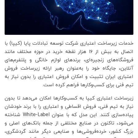
خدمات زیرساخت اعتباری شرکت توسعه تبادلات پایا (کیپا) با
اتصال به بیش از ۱۶ هزار نقطه خرید در حوزه مختلف مانند
فروشگاه‌های زنجیره‌ای، برندهای لوازم خانگی و پلتفرم‌های
آنلاین، جایگاه خود را به‌عنوان رهبر ارائه زیرساخت فروش
اعتباری ایران تثبیت و امکان فروش اعتباری را بدون نیاز به
تیم فنی برای کسب‌وکارها فراهم کرده است.
زیرساخت اعتباری کیپا به کسب‌وکارها امکان می‌دهد تا بدون
نیاز به تیم فنی، فروش اقساطی و اعتباری را با برند خودشان
پیاده‌سازی کنند. این مدل که با عنوان White-Label شناخته
می‌شود، تاکنون در صنایع مختلفی از جمله بانک‌های اصلی و
بزرگ کشور، خرده‌فروشی‌ها و صنایعی دیگر مانند گردشگری،