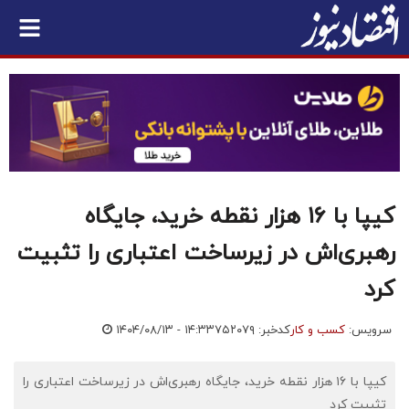
کیپا با ۱۶ هزار نقطه خرید، جایگاه
رهبری‌اش در زیرساخت اعتباری را تثبیت
کرد
سرویس:
کسب و کار
کدخبر: ۷۵۲۰۷۹
۱۴۰۴/۰۸/۱۳ - ۱۴:۳۳
کیپا با ۱۶ هزار نقطه خرید، جایگاه رهبری‌اش در زیرساخت اعتباری را
تثبیت کرد