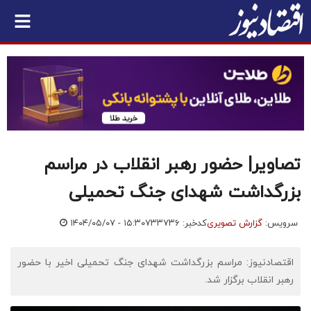
تصاویر| حضور رهبر انقلاب در مراسم
بزرگداشت شهدای جنگ تحمیلی
سرویس:
گزارش تصویری
کدخبر: ۷۳۳۷۳۶
۱۴۰۴/۰۵/۰۷ - ۱۵:۳۰
اقتصادنیوز: مراسم بزرگداشت شهدای جنگ تحمیلی اخیر با حضور
رهبر انقلاب برگزار شد.