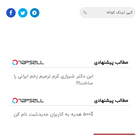
کپی لینک کوتاه
مطالب پیشنهادی
این دکتر شیرازی کرم ترمیم زخم ایرانی را
ساخت!!!
مطالب پیشنهادی
500$ هدیه به کاربران جدید،ثبت نام کن