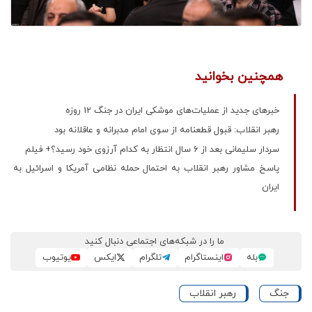
همچنین بخوانید
خبرهای جدید از عملیات‌های موشکی ایران در جنگ 12 روزه
رهبر انقلاب: قبول قطعنامه از سوی امام مدبرانه و عاقلانه بود
سردار سلیمانی بعد از ۶ سال انتظار به کدام آرزوی خود رسید؟+ فیلم
پاسخ مشاور رهبر انقلاب به احتمال حمله نظامی آمریکا و اسرائیل به
ایران
ما را در شبکه‌های اجتماعی دنبال کنید
بله
اینستاگرام
تلگرام
ایکس
یوتیوب
جنگ
رهبر انقلاب