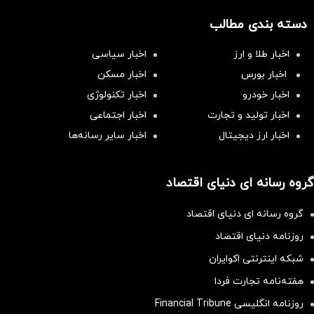
دسته بندی مطالب
اخبار طلا و ارز
اخبار سیاسی
اخبار بورس
اخبار مسکن
اخبار خودرو
اخبار تکنولوژی
اخبار تولید و تجارت
اخبار اجتماعی
اخبار ارز دیجیتال
اخبار سایر رسانه‌‌ها
گروه رسانه ای دنیای اقتصاد
گروه رسانه ای دنیای اقتصاد
روزنامه دنیای اقتصاد
شبکه اینترنتی اکوایران
هفته‌نامه تجارت فردا
روزنامه انگلیسی Financial Tribune