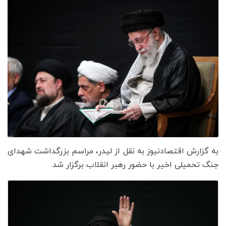
به گزارش اقتصادنیوز به نقل از لیدر، مراسم بزرگداشت شهدای
جنگ تحمیلی اخیر با حضور رهبر انقلاب برگزار شد.