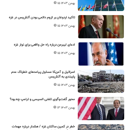
۱۵ بهمن ۱۴۰۳
تاکید اردوغان بر لزوم دائمی بودن آتش‌بس در غزه
۱۵ بهمن ۱۴۰۳
ادعای لیبرمن درباره راه حل واقعی برای نوار غزه
۱۵ بهمن ۱۴۰۳
اسرائیل و آمریکا مسئول پیامدهای خطرناک عدم
پایبندی به آتش‌بس
۱۵ بهمن ۱۴۰۳
محور گفت‌وگوی تلفنی السیسی و ترامپ چه بود؟
۱۳ بهمن ۱۴۰۳
خطر در کمین ساکنان غزه / هشدار درباره مهمات