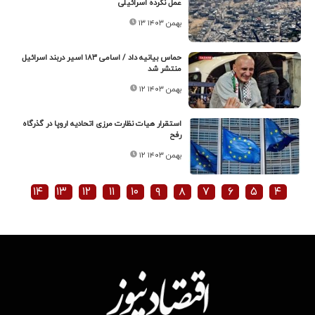
عمل نکرده اسرائیلی
۱۳ بهمن ۱۴۰۳
حماس بیانیه داد / اسامی ۱۸۳ اسیر دربند اسرائیل
منتشر شد
۱۲ بهمن ۱۴۰۳
استقرار هیات نظارت مرزی اتحادیه اروپا در گذرگاه
رفح
۱۲ بهمن ۱۴۰۳
۱۴
۱۳
۱۲
۱۱
۱۰
۹
۸
۷
۶
۵
۴