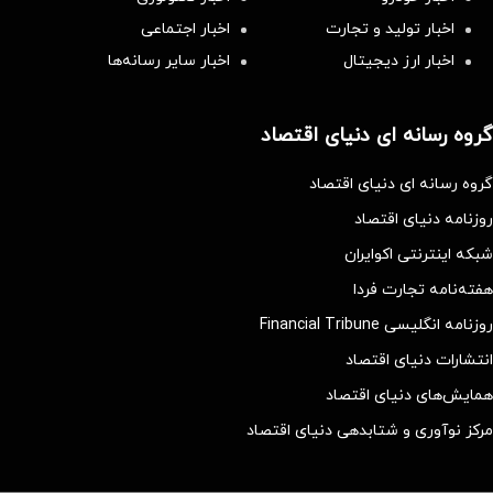
اخبار تولید و تجارت
اخبار اجتماعی
اخبار ارز دیجیتال
اخبار سایر رسانه‌‌ها
گروه رسانه ای دنیای اقتصاد
گروه رسانه ای دنیای اقتصاد
روزنامه دنیای اقتصاد
شبکه اینترنتی اکوایران
هفته‌نامه تجارت فردا
روزنامه انگلیسی Financial Tribune
انتشارات دنیای اقتصاد
همایش‌های دنیای اقتصاد
مرکز نوآوری و شتابدهی دنیای اقتصاد