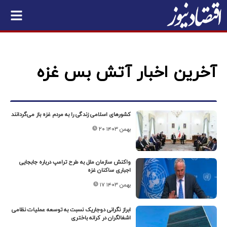
آخرین اخبار آتش بس غزه
کشورهای اسلامی زندگی را به مردم غزه باز می‌گردانند
۲۰ بهمن ۱۴۰۳
واکنش سازمان ملل به طرح ترامپ درباره جابجایی
اجباری ساکنان غزه
۱۷ بهمن ۱۴۰۳
ابراز نگرانی دوجاریک نسبت به توسعه عملیات نظامی
اشغالگران در کرانه باختری