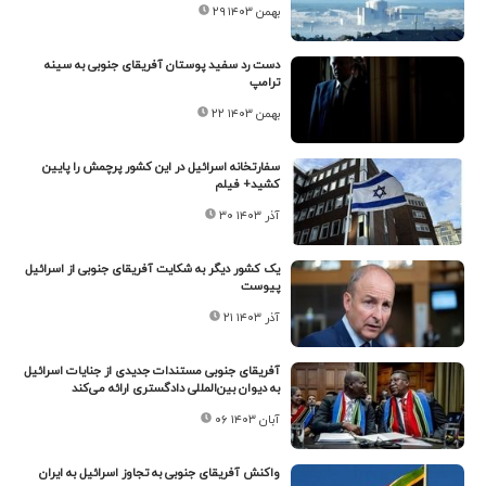
۲۹ بهمن ۱۴۰۳
دست رد سفید پوستان آفریقای جنوبی به سینه
ترامپ
۲۲ بهمن ۱۴۰۳
سفارتخانه اسرائیل در این کشور پرچمش را پایین
کشید+ فیلم
۳۰ آذر ۱۴۰۳
یک کشور دیگر به شکایت آفریقای جنوبی از اسرائیل
پیوست
۲۱ آذر ۱۴۰۳
آفریقای جنوبی مستندات جدیدی از جنایات اسرائیل
به دیوان بین‌المللی دادگستری ارائه می‌کند
۰۶ آبان ۱۴۰۳
واکنش آفریقای جنوبی به تجاوز اسرائیل به ایران