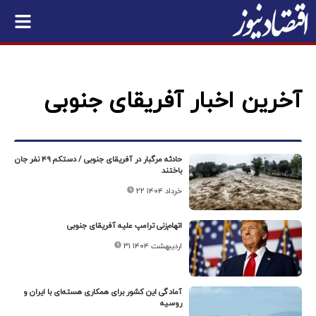
آخرین اخبار آفریقای جنوبی
حادثه مرگبار در آفریقای جنوبی / دستکم ۴۹ نفر جان
باختند
۲۲ خرداد ۱۴۰۴
اتهام‌زنی ترامپ علیه آفریقای جنوبی
۳۱ اردیبهشت ۱۴۰۴
آمادگی این کشور برای همکاری هسته‌ای با ایران و
روسیه