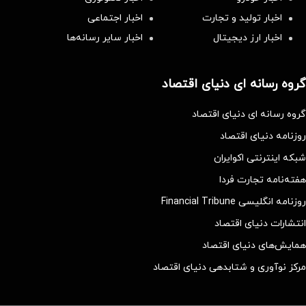
اخبار تولید و تجارت
اخبار اجتماعی
اخبار ارز دیجیتال
اخبار سایر رسانه‌‌ها
گروه رسانه ای دنیای اقتصاد
گروه رسانه ای دنیای اقتصاد
روزنامه دنیای اقتصاد
شبکه اینترنتی اکوایران
هفته‌نامه تجارت فردا
روزنامه انگلیسی Financial Tribune
انتشارات دنیای اقتصاد
همایش‌های دنیای اقتصاد
مرکز نوآوری و شتابدهی دنیای اقتصاد