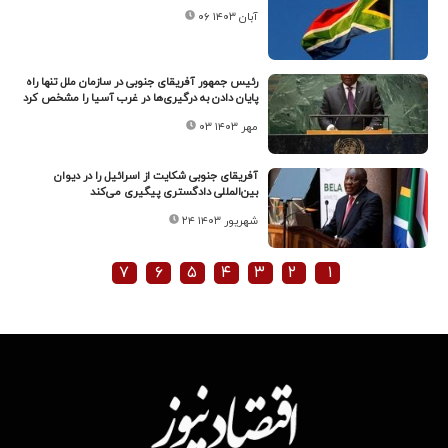
۰۶ آبان ۱۴۰۳
رئیس جمهور آفریقای جنوبی در سازمان ملل تنها راه
پایان دادن به درگیری‌ها در غرب آسیا را مشخص کرد
۰۳ مهر ۱۴۰۳
آفریقای جنوبی شکایت از اسرائیل را در دیوان
بین‌المللی دادگستری پیگیری می‌کند
۲۴ شهریور ۱۴۰۳
۷
۶
۵
۴
۳
۲
۱