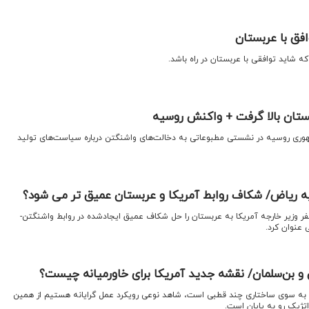
افق با عربستان
 شاید توافقی با عربستان در راه باشد.
ستان بالا گرفت + واکنش روسیه
وری روسیه در نشستی مطبوعاتی به دخالت‌های واشنگتن درباره سیاست‌های تولید
ه ریاض/ شکاف روابط آمریکا و عربستان عمیق تر می شود؟
ر وزیر خارجه آمریکا به عربستان را حل شکاف عمیق ایجادشده در روابط واشنگتن-
عنوان کرد.
 و بن‌سلمان/ نقشه جدید آمریکا برای خاورمیانه چیست؟
 به سوی ساختاری چند قطبی است، شاهد نوعی رویکرد عمل گرایانه هستیم از همین
تژیک رو به پایان است.