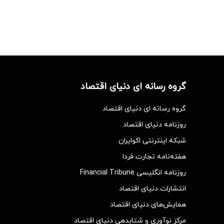
گروه رسانه ای دنیای اقتصاد
گروه رسانه ای دنیای اقتصاد
روزنامه دنیای اقتصاد
شبکه اینترنتی اکوایران
هفته‌نامه تجارت فردا
روزنامه انگلیسی Financial Tribune
انتشارات دنیای اقتصاد
همایش‌های دنیای اقتصاد
مرکز نوآوری و شتابدهی دنیای اقتصاد