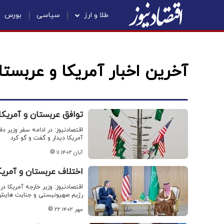
طلا و ارز
سیاسی
بورس
آخرین اخبار آمریکا و عربستا
توافق عربستان و آمریک
اقتصادنیوز: در ادامه سفر وزیر د
آمریکا دیدار و گفت و گو کرد.
۱۱ آبان ۱۴۰۲
اختلاف عربستان و آمریکا
اقتصادنیوز: وزیر خارجه آمریکا د
رژیم صهیونیستی و جنایت هایش ع
۲۲ مهر ۱۴۰۲