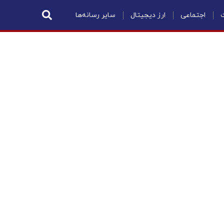
ت
اجتماعی
ارز دیجیتال
سایر رسانه‌ها