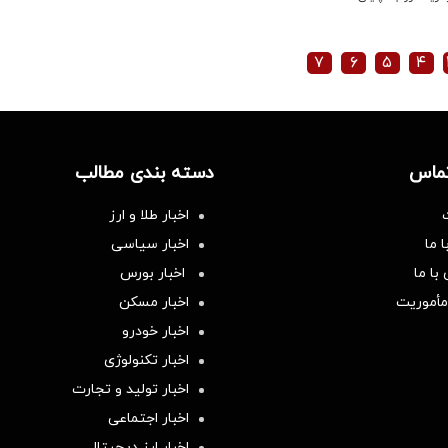
۷
۶
۵
۴
تماس
دسته بندی مطالب
اخبار طلا و ارز
 ما
اخبار سیاسی
با ما
اخبار بورس
مأموریت
اخبار مسکن
اخبار خودرو
اخبار تکنولوژی
اخبار تولید و تجارت
اخبار اجتماعی
اخبار ارز دیجیتال