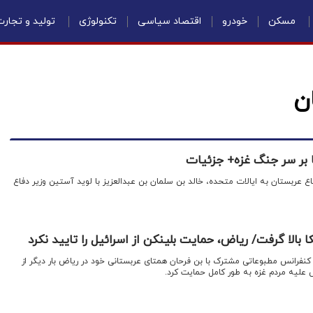
مسکن
خودرو
اقتصاد سیاسی
تکنولوژی
تولید و تجار
ن
ا بر سر جنگ غزه+ جزئیات
فاع عربستان به ایالات متحده، خالد بن سلمان بن عبدالعزیز با لوید آستین وزیر دفاع
 بالا گرفت/ ریاض، حمایت بلینکن از اسرائیل را تایید نکرد
ر کنفرانس مطبوعاتی مشترک با بن فرحان همتای عربستانی خود در ریاض بار دیگر از
لیه مردم غزه به طور کامل حمایت کرد.