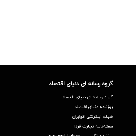
گروه رسانه ای دنیای اقتصاد
گروه رسانه ای دنیای اقتصاد
روزنامه دنیای اقتصاد
شبکه اینترنتی اکوایران
هفته‌نامه تجارت فردا