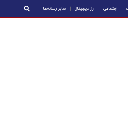
ت
اجتماعی
ارز دیجیتال
سایر رسانه‌ها