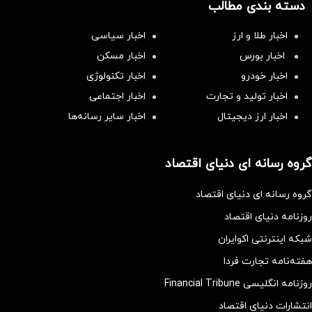
دسته بندی مطالب
اخبار طلا و ارز
اخبار سیاسی
اخبار بورس
اخبار مسکن
اخبار خودرو
اخبار تکنولوژی
اخبار تولید و تجارت
اخبار اجتماعی
اخبار ارز دیجیتال
اخبار سایر رسانه‌‌ها
گروه رسانه ای دنیای اقتصاد
گروه رسانه ای دنیای اقتصاد
روزنامه دنیای اقتصاد
شبکه اینترنتی اکوایران
هفته‌نامه تجارت فردا
روزنامه انگلیسی Financial Tribune
انتشارات دنیای اقتصاد