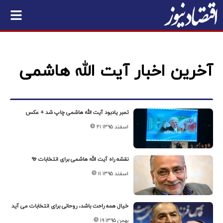
آخرین اخبار آیت الله هاشمی
تمبر یادبود آیت الله هاشمی چاپ شد + عکس
۲۱ اسفند ۱۳۹۵
نقشه راه آیت الله هاشمی برای انتخابات ۹۶
۱۱ اسفند ۱۳۹۵
خیال همه راحت باشد، روحانی برای انتخابات می آید
۱۹ بهمن ۱۳۹۵