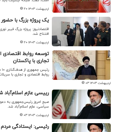
است، گفت: شبکه اینترنت باید س
۲۰ اردیبهشت ۱۴۰۳
یک پروژه بزرگ با حضور
افتتاح شد.
۲۰ اردیبهشت ۱۴۰۳
تجاری با پاکستان
رئ
روابط اقتصادی و تجاری با سریلانک
۰۳ اردیبهشت ۱۴۰۳
رییسی عازم اسلام‌آباد ش
صبح امروز رئیس‌جمهوری به دعوت
سیاسی، عازم اسلام‌آباد شد.
۰۳ اردیبهشت ۱۴۰۳
رئیسی: ایستادگی مردم غز