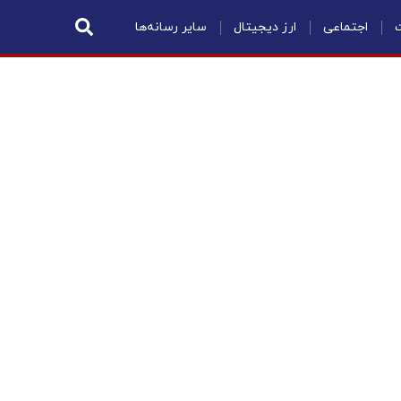
ت
اجتماعی
ارز دیجیتال
سایر رسانه‌ها