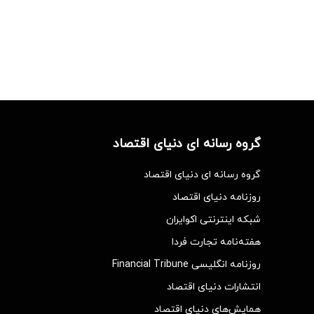
گروه رسانه ای دنیای اقتصاد
گروه رسانه ای دنیای اقتصاد
روزنامه دنیای اقتصاد
شبکه اینترنتی اکوایران
هفته‌نامه تجارت فردا
روزنامه انگلیسی Financial Tribune
انتشارات دنیای اقتصاد
همایش‌های دنیای اقتصاد