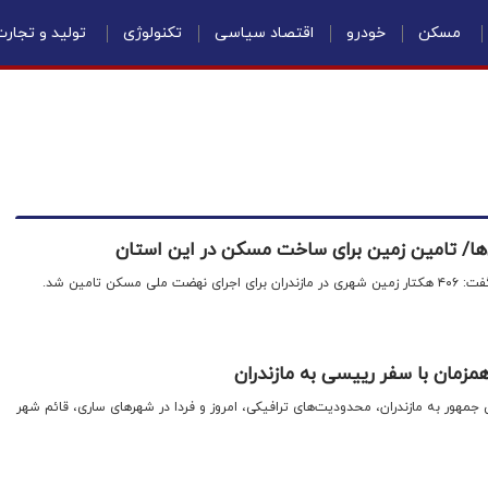
مسکن
خودرو
اقتصاد سیاسی
تکنولوژی
تولید و تجار
‌ها/ تامین زمین برای ساخت مسکن در این استان
مسکن تامین شد.
زمان با سفر رییسی به مازندران
جمهور به مازندران، محدودیت‌های ترافیکی، امروز و فردا در شهر‌های ساری، قائم شهر