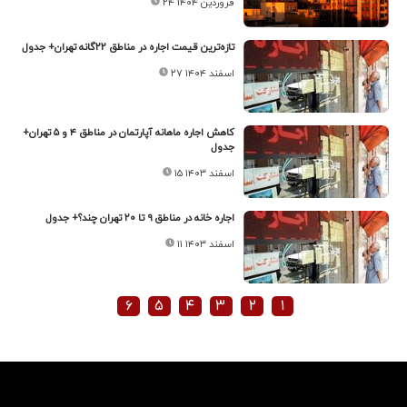
۲۴ فروردین ۱۴۰۴
تازه‌ترین قیمت اجاره در مناطق ۲۲گانه تهران+ جدول
۲۷ اسفند ۱۴۰۴
کاهش اجاره‌‌‌ ماهانه آپارتمان در مناطق ۴ و ۵ تهران+
جدول
۱۵ اسفند ۱۴۰۳
اجاره‌‌‌ خانه در مناطق ۹ تا ۲۰ تهران چند؟+ جدول
۱۱ اسفند ۱۴۰۳
۶
۵
۴
۳
۲
۱