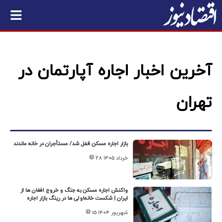
آخرین اخبار اجاره آپارتمان در
تهران
بازار اجاره مسکن قفل شد/ مستأجران در خانه ماندند
۲۸ خرداد ۱۴۰۵
واکنش اجاره مسکن به جنگ و خروج افغان ها از
ایران | شکست خانه‌اولی‌ ها در رینگ بازار اجاره
۱۵ شهریور ۱۴۰۴