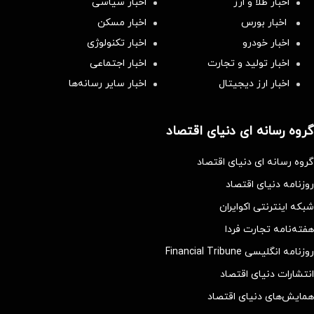
اخبار طلا و ارز
اخبار سیاسی
اخبار بورس
اخبار مسکن
اخبار خودرو
اخبار تکنولوژی
اخبار تولید و تجارت
اخبار اجتماعی
اخبار ارز دیجیتال
اخبار سایر رسانه‌‌ها
گروه رسانه ای دنیای اقتصاد
گروه رسانه ای دنیای اقتصاد
روزنامه دنیای اقتصاد
شبکه اینترنتی اکوایران
هفته‌نامه تجارت فردا
روزنامه انگلیسی Financial Tribune
انتشارات دنیای اقتصاد
همایش‌های دنیای اقتصاد