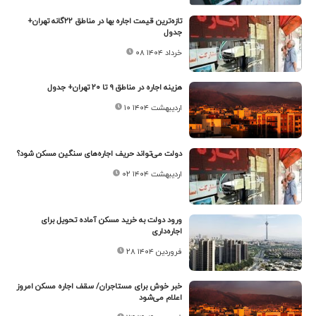
تازه‌ترین قیمت اجاره بها در مناطق ۲۲گانه تهران+
جدول
۰۸ خرداد ۱۴۰۴
هزینه اجاره در مناطق ۹ تا ۲۰ تهران+ جدول
۱۰ اردیبهشت ۱۴۰۴
دولت می‌تواند حریف اجاره‌های سنگین مسکن شود؟
۰۲ اردیبهشت ۱۴۰۴
ورود دولت به خرید مسکن‌ آماده تحویل برای
اجاره‌داری
۲۸ فروردین ۱۴۰۴
خبر‌ خوش برای مستاجران/ سقف اجاره مسکن امروز
اعلام می‌شود