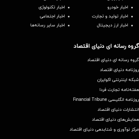
اخبار خودرو
اخبار تکنولوژی
اخبار تولید و تجارت
اخبار اجتماعی
اخبار ارز دیجیتال
اخبار سایر رسانه‌‌ها
گروه رسانه ای دنیای اقتصاد
گروه رسانه ای دنیای اقتصاد
روزنامه دنیای اقتصاد
شبکه اینترنتی اکوایران
هفته‌نامه تجارت فردا
روزنامه انگلیسی Financial Tribune
انتشارات دنیای اقتصاد
همایش‌های دنیای اقتصاد
مرکز نوآوری و شتابدهی دنیای اقتصاد