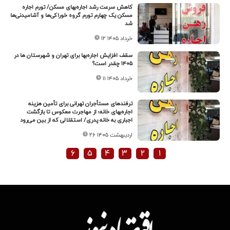
کاهش سرعت رشد اجاره‌بهای مسکن/ تورم اجاره
مسکن یک چهارم تورم گروه خوراکی‌ها و آشامیدنی‌ها
شد
۱۲ خرداد ۱۴۰۵
سقف افزایش اجاره‌بها برای تهران و شهرستان ها در
۱۴۰۵ چقدر است؟
۱۱ خرداد ۱۴۰۵
ترفندهای مستأجران تهرانی برای تأمین هزینه
اجاره‌بهای خانه؛ از مهاجرت معکوس تا بازگشت
اجباری به خانه پدری/ استقلالی که از بین می‌رود
۲۶ اردیبهشت ۱۴۰۵
۶
۵
۴
۳
۲
۱