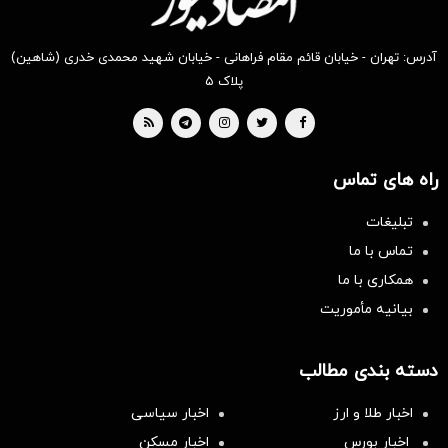
آدرس: تهران - خیابان قائم مقام فراهانی - خیابان شهید محمدی خدری (شاهین)
پلاک ۵
راه های تماس
تبلیغات
تماس با ما
همکاری با ما
بیانیه مأموریت
دسته بندی مطالب
اخبار طلا و ارز
اخبار سیاسی
اخبار بورس
اخبار مسکن