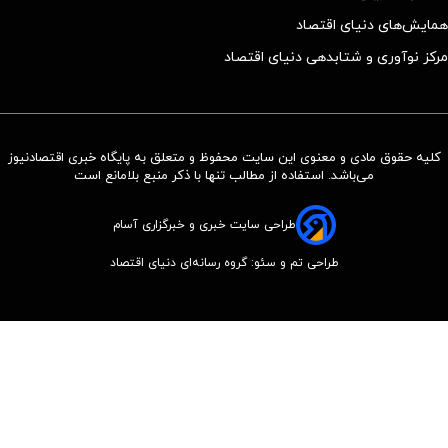
همایش‌های دنیای اقتصاد
مرکز نوآوری و شتابدهی دنیای اقتصاد
کلیه حقوق مادی و معنوی این سایت محفوظ و متعلق به پایگاه خبری اقتصادنیوز
می‌باشد. استفاده از مطالب تنها با ذکر منبع بلامانع است
طراحی سایت خبری و خبرگزاری آسام
طراحی تم و سئو: گروه رسانه‌ای دنیای اقتصاد