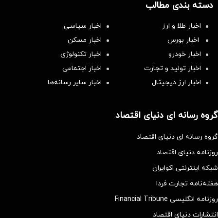
دسته بندی مطالب
اخبار طلا و ارز
اخبار سیاسی
اخبار بورس
اخبار مسکن
اخبار خودرو
اخبار تکنولوژی
اخبار تولید و تجارت
اخبار اجتماعی
اخبار ارز دیجیتال
اخبار سایر رسانه‌‌ها
گروه رسانه ای دنیای اقتصاد
گروه رسانه ای دنیای اقتصاد
روزنامه دنیای اقتصاد
شبکه اینترنتی اکوایران
هفته‌نامه تجارت فردا
روزنامه انگلیسی Financial Tribune
انتشارات دنیای اقتصاد