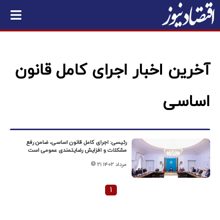
آخرین اخبار اجرای کامل قانون
اساسی
رئیسی: اجرای کامل قانون اساسی، ضامن رفع
مشکلات و افزایش رضایتمندی عمومی است
۲۱ مرداد ۱۴۰۲
۱