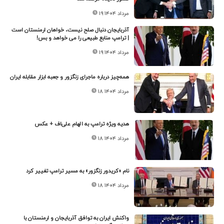
۱۹ مرداد ۱۴۰۴
آذربایجان دنبال صلح نیست، خواهان ارمنستان است
| ترامپ منابع طبیعی را می خواهد و بس!
۱۹ مرداد ۱۴۰۴
همه‌چیز درباره ماجرای زنگزور و جعبه ابزار مقابله ایران
۱۸ مرداد ۱۴۰۴
هدیه ویژه ترامپ به الهام علی‌اف + عکس
۱۸ مرداد ۱۴۰۴
نام «کریدور زنگزور» به مسیر ترامپ تغییر کرد
۱۸ مرداد ۱۴۰۴
واکنش ایران به توافق آذربایجان و ارمنستان با