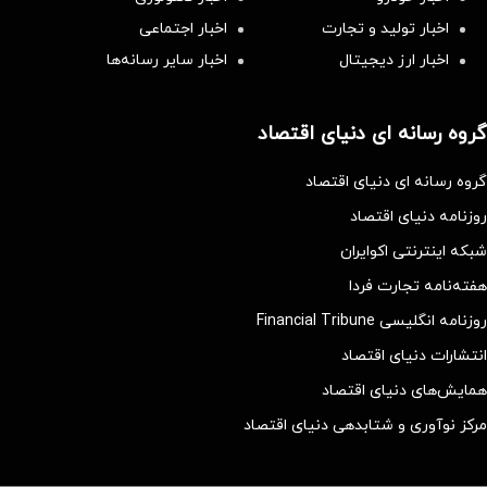
اخبار تولید و تجارت
اخبار اجتماعی
اخبار ارز دیجیتال
اخبار سایر رسانه‌‌ها
گروه رسانه ای دنیای اقتصاد
گروه رسانه ای دنیای اقتصاد
روزنامه دنیای اقتصاد
شبکه اینترنتی اکوایران
هفته‌نامه تجارت فردا
روزنامه انگلیسی Financial Tribune
انتشارات دنیای اقتصاد
همایش‌های دنیای اقتصاد
مرکز نوآوری و شتابدهی دنیای اقتصاد