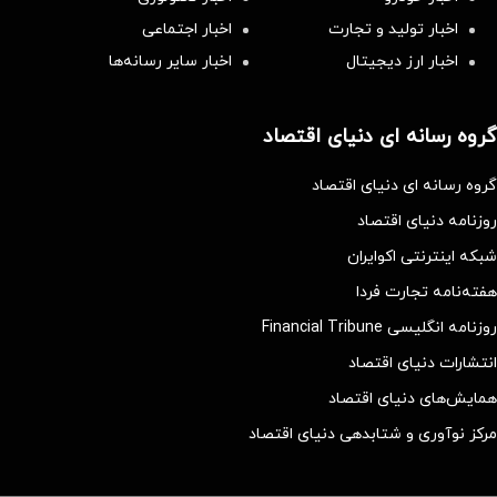
اخبار تولید و تجارت
اخبار اجتماعی
اخبار ارز دیجیتال
اخبار سایر رسانه‌‌ها
گروه رسانه ای دنیای اقتصاد
گروه رسانه ای دنیای اقتصاد
روزنامه دنیای اقتصاد
شبکه اینترنتی اکوایران
هفته‌نامه تجارت فردا
روزنامه انگلیسی Financial Tribune
انتشارات دنیای اقتصاد
همایش‌های دنیای اقتصاد
مرکز نوآوری و شتابدهی دنیای اقتصاد