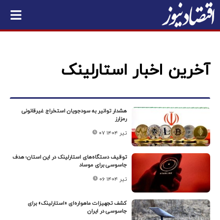
آخرین اخبار استارلینک
هشدار توانیر به سودجویان استخراج غیرقانونی
رمزارز
۰۷ تیر ۱۴۰۴
توقیف دستگاه‌های استارلینک در این استان؛ هدف
جاسوسی برای موساد
۰۶ تیر ۱۴۰۴
کشف تجهیزات ماهواره‌ای «استارلینک» برای
جاسوسی در ایران