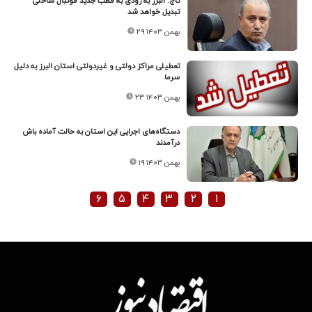
تاج: البرز به زودی به قطب جدید فوتبال ساحلی
تبدیل خواهد شد
۲۹ بهمن ۱۴۰۳
تعطیلی مراکز دولتی و غیردولتی استان البرز به دلیل
سرما
۲۳ بهمن ۱۴۰۳
دستگاه‌های اجرایی این استان به حالت آماده باش
درآمدند
۱۹ بهمن ۱۴۰۳
۶
۵
۴
۳
۲
۱