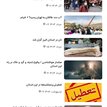
۱۰ آذر ۱۴۰۴
آب سد طالقان به تهران رسید؟ + فیلم
۰۷ مرداد ۱۴۰۴
نان در استان البرز گران شد
۰۵ مرداد ۱۴۰۴
هشدار هواشناسی / وقوع تندباد و گرد و خاک در راه
این استان
۱۶ خرداد ۱۴۰۴
تعطیلی پنجشنبه‌ها در این استان
۱۷ اردیبهشت ۱۴۰۴