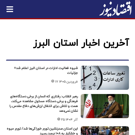
آخرین اخبار استان البرز
شیوه فعالیت ادارات در استان البرز اعلام شد+
جزئیات
۱۷ فروردین ۱۴۰۵
رهبر انقلاب: رفتاری که انسان از برخی دستگاه‌های
فرهنگی و برخی دستگاه‌ مسئول مشاهده می‌کند،
همت و تلاش برای انتقال ارزش‌های دفاع مقدس را
نشان نمی‌دهد
۲۵ آذر ۱۴۰۴
این استان صدرنشین تورم خوراکی‌ها شد/ تورم میوه
و خشکبار به ۱۰۸ درصد رسید