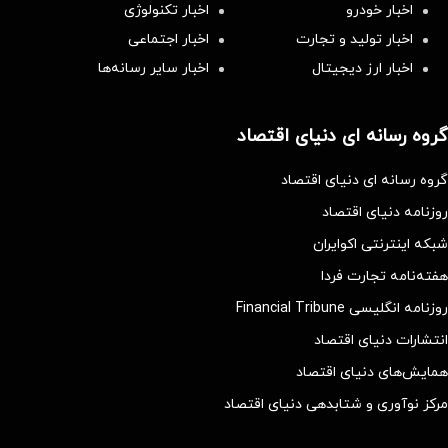
اخبار خودرو
اخبار تکنولوژی
اخبار تولید و تجارت
اخبار اجتماعی
اخبار ارز دیجیتال
اخبار سایر رسانه‌‌ها
گروه رسانه ای دنیای اقتصاد
گروه رسانه ای دنیای اقتصاد
روزنامه دنیای اقتصاد
شبکه اینترنتی اکوایران
هفته‌نامه تجارت فردا
روزنامه انگلیسی Financial Tribune
انتشارات دنیای اقتصاد
همایش‌های دنیای اقتصاد
مرکز نوآوری و شتابدهی دنیای اقتصاد