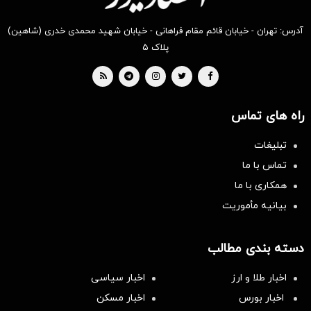
آدرس: تهران - خیابان قائم مقام فراهانی - خیابان شهید محمدی خدری (شاهین)
پلاک ۵
راه های تماس
تبلیغات
تماس با ما
همکاری با ما
بیانیه مأموریت
دسته بندی مطالب
اخبار طلا و ارز
اخبار سیاسی
اخبار بورس
اخبار مسکن