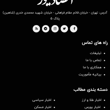
آدرس: تهران - خیابان قائم مقام فراهانی - خیابان شهید محمدی خدری (شاهین)
پلاک ۵
راه های تماس
تبلیغات
تماس با ما
همکاری با ما
بیانیه مأموریت
دسته بندی مطالب
اخبار طلا و ارز
اخبار سیاسی
اخبار بورس
اخبار مسکن