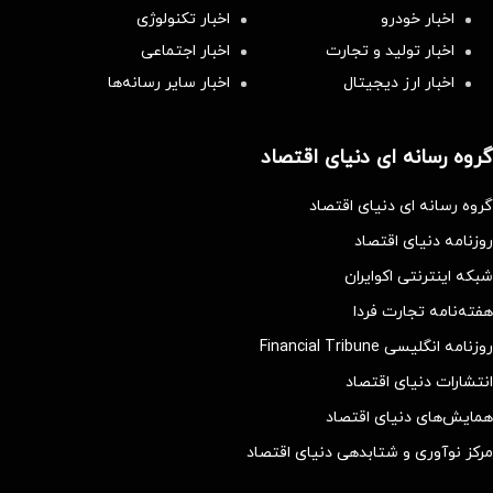
اخبار خودرو
اخبار تکنولوژی
اخبار تولید و تجارت
اخبار اجتماعی
اخبار ارز دیجیتال
اخبار سایر رسانه‌‌ها
گروه رسانه ای دنیای اقتصاد
گروه رسانه ای دنیای اقتصاد
روزنامه دنیای اقتصاد
شبکه اینترنتی اکوایران
هفته‌نامه تجارت فردا
روزنامه انگلیسی Financial Tribune
انتشارات دنیای اقتصاد
همایش‌های دنیای اقتصاد
مرکز نوآوری و شتابدهی دنیای اقتصاد