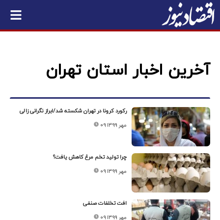
آخرین اخبار استان تهران
رکورد کرونا در تهران شکسته شد/ابراز نگرانی زالی
۰۹ مهر ۱۳۹۹
چرا تولید تخم مرغ کاهش یافت؟
۰۹ مهر ۱۳۹۹
افت تخلفات صنفی
۰۹ مهر ۱۳۹۹