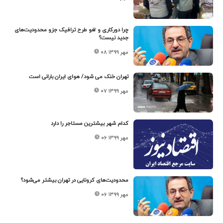
چرا دورکاری و لغو طرح ترافیک جزو محدودیت‌های
جدید نیست؟
۰۸ مهر ۱۳۹۹
تهران خنک می شود/ هوای ایران بارانی است
۰۷ مهر ۱۳۹۹
کدام شهر بیشترین مستاجر را دارد
۰۶ مهر ۱۳۹۹
محدودیت‌های کرونایی در تهران بیشتر می‌شود؟
۰۶ مهر ۱۳۹۹