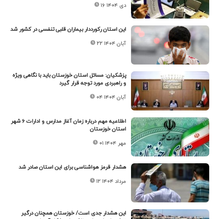
۱۶ دی ۱۴۰۴
این استان رکورددار بیماران قلبی تنفسی در کشور شد
۲۲ آبان ۱۴۰۴
پزشکیان: مسائل استان خوزستان باید با نگاهی ویژه
و راهبردی مورد توجه قرار گیرد
۰۴ آبان ۱۴۰۴
اطلاعیه مهم درباره زمان آغاز مدارس و ادارات ۶ شهر
استان خوزستان
۰۱ مهر ۱۴۰۴
هشدار قرمز هواشناسی برای این استان صادر شد
۱۲ مرداد ۱۴۰۴
این هشدار جدی است/ خوزستان همچنان درگیر