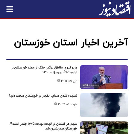
آخرین اخبار استان خوزستان
وزیر نیرو: مناطق درگیر جنگ از جمله خوزستان در
اولویت تأمین برق هستند
۲۹ تیر ۱۴۰۵
شنیده شدن صدای انفجار در خوزستان صحت دارد؟
۲۰ خرداد ۱۴۰۵
سهم هر استان در لایحه بودجه ۱۴۰۵ چقدر است؟/
خوزستان صدرنشین شد