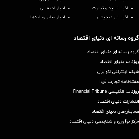
اخبار تولید و تجارت
اخبار اجتماعی
اخبار ارز دیجیتال
اخبار سایر رسانه‌‌ها
گروه رسانه ای دنیای اقتصاد
گروه رسانه ای دنیای اقتصاد
روزنامه دنیای اقتصاد
شبکه اینترنتی اکوایران
هفته‌نامه تجارت فردا
روزنامه انگلیسی Financial Tribune
انتشارات دنیای اقتصاد
همایش‌های دنیای اقتصاد
مرکز نوآوری و شتابدهی دنیای اقتصاد