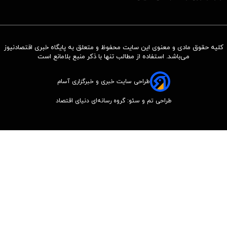
کلیه حقوق مادی و معنوی این سایت محفوظ و متعلق به پایگاه خبری اقتصادنیوز
می‌باشد. استفاده از مطالب تنها با ذکر منبع بلامانع است
طراحی سایت خبری و خبرگزاری آسام
طراحی تم و سئو: گروه رسانه‌ای دنیای اقتصاد