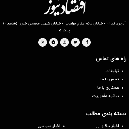
آدرس: تهران - خیابان قائم مقام فراهانی - خیابان شهید محمدی خدری (شاهین)
پلاک ۵
راه های تماس
تبلیغات
تماس با ما
همکاری با ما
بیانیه مأموریت
دسته بندی مطالب
اخبار طلا و ارز
اخبار سیاسی