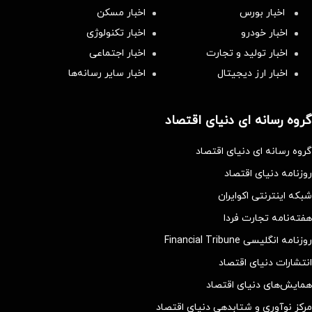
اخبار بورس
اخبار مسکن
اخبار خودرو
اخبار تکنولوژی
اخبار تولید و تجارت
اخبار اجتماعی
اخبار ارز دیجیتال
اخبار سایر رسانه‌‌ها
گروه رسانه ای دنیای اقتصاد
گروه رسانه ای دنیای اقتصاد
روزنامه دنیای اقتصاد
شبکه اینترنتی اکوایران
هفته‌نامه تجارت فردا
روزنامه انگلیسی Financial Tribune
انتشارات دنیای اقتصاد
همایش‌های دنیای اقتصاد
مرکز نوآوری و شتابدهی دنیای اقتصاد