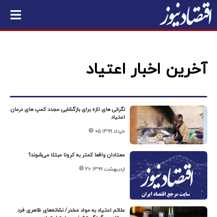
آخرین اخبار اعتیاد
نگرانی های تازه برای بازگشایی مجدد کمپ های درمان
اعتیاد
۰۵ خرداد ۱۳۹۹
معتادان واقعا کمتر به کرونا مبتلا می‌شوند؟
۲۶ اردیبهشت ۱۳۹۹
علائم اعتیاد به مواد مخدر/ نشانه‌های ظاهری فرد