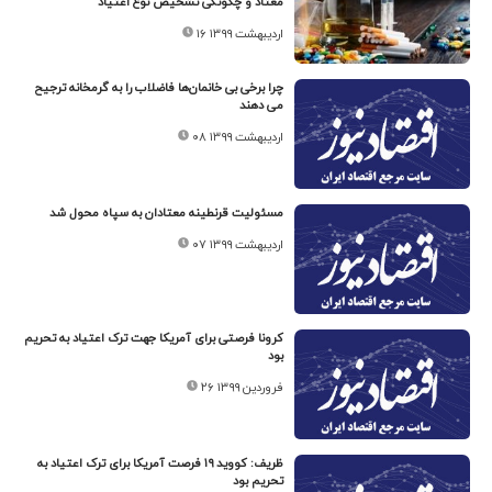
معتاد و چگونگی تشخیص نوع اعتیاد
۱۶ اردیبهشت ۱۳۹۹
چرا برخی بی خانمان‌ها فاضلاب را به گرمخانه ترجیح
می دهند
۰۸ اردیبهشت ۱۳۹۹
مسئولیت قرنطینه معتادان به سپاه محول شد
۰۷ اردیبهشت ۱۳۹۹
کرونا فرصتی برای آمریکا جهت ترک اعتیاد به تحریم
بود
۲۶ فروردین ۱۳۹۹
ظریف: کووید ۱۹ فرصت آمریکا برای ترک اعتیاد به
تحریم بود