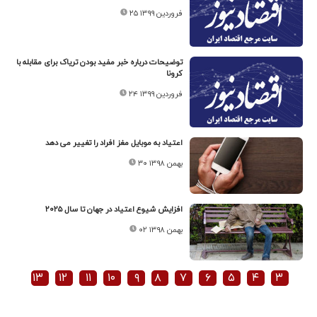
۲۵ فروردین ۱۳۹۹
توضیحات درباره خبر مفید بودن تریاک برای مقابله با
کرونا
۲۴ فروردین ۱۳۹۹
اعتیاد به موبایل مغز افراد را تغییر می دهد
۳۰ بهمن ۱۳۹۸
افزایش شیوع اعتیاد در جهان تا سال ۲۰۲۵
۰۲ بهمن ۱۳۹۸
۱۳
۱۲
۱۱
۱۰
۹
۸
۷
۶
۵
۴
۳