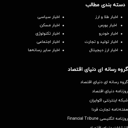
دسته بندی مطالب
اخبار طلا و ارز
اخبار سیاسی
اخبار بورس
اخبار مسکن
اخبار خودرو
اخبار تکنولوژی
اخبار تولید و تجارت
اخبار اجتماعی
اخبار ارز دیجیتال
اخبار سایر رسانه‌‌ها
گروه رسانه ای دنیای اقتصاد
گروه رسانه ای دنیای اقتصاد
روزنامه دنیای اقتصاد
شبکه اینترنتی اکوایران
هفته‌نامه تجارت فردا
روزنامه انگلیسی Financial Tribune
انتشارات دنیای اقتصاد