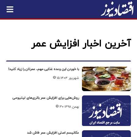
آخرین اخبار افزایش عمر
با خوردن این وعده غذایی مهم، عمرتان را زیاد کنید!
۱۵ شهریور ۱۴۰۴
روش‌هایی برای افزایش عمر باتری‌های لیتیومی
۳۰ بهمن ۱۳۹۸
مکانیسم اصلی افزایش عمر فاش شد