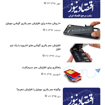
۲۳ مهر ۱۳۹۸
۱۰ روش ساده برای افزایش عمر باتری گوشی موبایل
۱۱ اسفند ۱۳۹۷
افزایش عمر باتری گوشی های اندروید با یک نرم
افزار
۲۷ مرداد ۱۳۹۷
راهکاری برای افزایش عمر سیم‌کارت
۲۱ شهریور ۱۳۹۶
چگونه عمر باتری موبایل را افزایش دهیم؟
۰۷ دی ۱۳۹۵