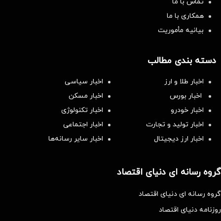
تماس با ما
همکاری با ما
بیانیه مأموریت
دسته بندی مطالب
اخبار طلا و ارز
اخبار سیاسی
اخبار بورس
اخبار مسکن
اخبار خودرو
اخبار تکنولوژی
اخبار تولید و تجارت
اخبار اجتماعی
اخبار ارز دیجیتال
اخبار سایر رسانه‌‌ها
گروه رسانه ای دنیای اقتصاد
گروه رسانه ای دنیای اقتصاد
روزنامه دنیای اقتصاد