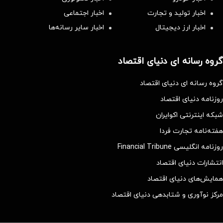
اخبار تولید و تجارت
اخبار اجتماعی
اخبار ارز دیجیتال
اخبار سایر رسانه‌‌ها
گروه رسانه ای دنیای اقتصاد
گروه رسانه ای دنیای اقتصاد
روزنامه دنیای اقتصاد
شبکه اینترنتی اکوایران
هفته‌نامه تجارت فردا
روزنامه انگلیسی Financial Tribune
انتشارات دنیای اقتصاد
همایش‌های دنیای اقتصاد
مرکز نوآوری و شتابدهی دنیای اقتصاد