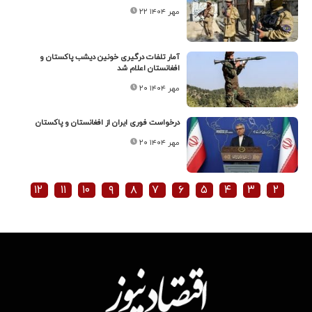
۲۲ مهر ۱۴۰۴
آمار تلفات درگیری خونین دیشب پاکستان و
افغانستان اعلام شد
۲۰ مهر ۱۴۰۴
درخواست فوری ایران از افغانستان و پاکستان
۲۰ مهر ۱۴۰۴
۱۲
۱۱
۱۰
۹
۸
۷
۶
۵
۴
۳
۲