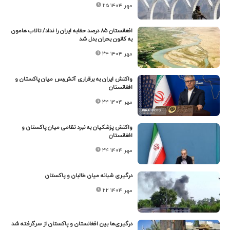
۲۵ مهر ۱۴۰۴
افغانستان ۸۵ درصد حقابه ایران را نداد/ تالاب هامون
به کانون بحران بدل شد
۲۴ مهر ۱۴۰۴
واکنش ایران به برقراری آتش‌بس میان پاکستان و
افغانستان
۲۴ مهر ۱۴۰۴
واکنش پزشکیان به نبرد نظامی میان پاکستان و
افغانستان
۲۴ مهر ۱۴۰۴
درگیری شبانه میان طالبان و پاکستان
۲۲ مهر ۱۴۰۴
درگیری‌ها بین افغانستان و پاکستان از سرگرفته شد