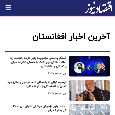
آخرین اخبار افغانستان
گفتگوی تلفنی عراقچی با وزیر خارجه افغانستان/
اعلام آمادگی برای کمک به کاهش تنش‌ها میان
پاکستان و افغانستان
۲۶ مهر ۱۴۰۴
توصیه کرزای به پاکستان / بخاطر خیر و صلاح خود،
تجاوز به افغانستان را متوقف کنید
۲۶ مهر ۱۴۰۴
لحظه اولین آزمایش موشکی طالبان با برد ۴۰۰
کیلومتر+ فیلم