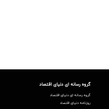
گروه رسانه ای دنیای اقتصاد
گروه رسانه ای دنیای اقتصاد
روزنامه دنیای اقتصاد