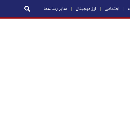
ت
اجتماعی
ارز دیجیتال
سایر رسانه‌ها