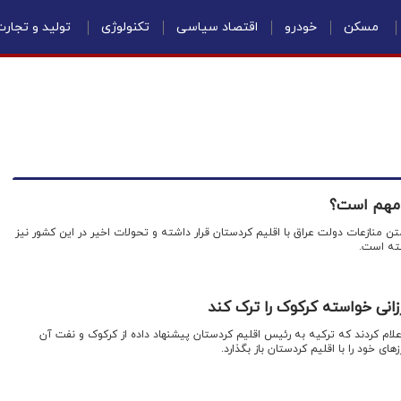
مسکن
خودرو
اقتصاد سیاسی
تکنولوژی
تولید و تجار
ه مهم است؟
ن منازعات دولت عراق با اقلیم کردستان قرار داشته و تحولات اخیر در این کشور نیز
اخته است.
ارزانی خواسته کرکوک را ترک کند
علام کردند که ترکیه به رئیس اقلیم کردستان پیشنهاد داده از کرکوک و نفت آن
ی خود را با اقلیم کردستان باز بگذارد.