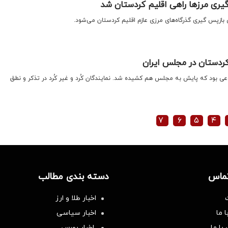
یری مرزها راهی اقلیم کردستان شد
 بازپس گیری گذرگاه‌های مرزی عازم اقلیم کردستان می‌شود.
کردستان در مجلس ایران
 بود که پایش به مجلس هم کشیده شد. نمایندگان کُرد و غیر کُرد در تذکر و نطق
۷
۶
۵
۴
تماس
دسته بندی مطالب
اخبار طلا و ارز
 ما
اخبار سیاسی
با ما
اخبار بورس