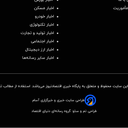
مأموریت
اخبار مسکن
اخبار خودرو
اخبار تکنولوژی
اخبار تولید و تجارت
اخبار اجتماعی
اخبار ارز دیجیتال
اخبار سایر رسانه‌‌ها
ن سایت محفوظ و متعلق به پایگاه خبری اقتصادنیوز می‌باشد. استفاده از مطالب تنها
طراحی سایت خبری و خبرگزاری آسام
طراحی تم و سئو: گروه رسانه‌ای دنیای اقتصاد