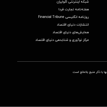
شبکه اینترنتی اکوایران
هفته‌نامه تجارت فردا
روزنامه انگلیسی Financial Tribune
انتشارات دنیای اقتصاد
همایش‌های دنیای اقتصاد
مرکز نوآوری و شتابدهی دنیای اقتصاد
 با ذکر منبع بلامانع است