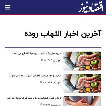
آخرین اخبار التهاب روده
میوه هایی که التهاب روده را کاهش می دهند
۱۰ شهریور ۱۴۰۴
این میوه‌ها موجب کاهش التهاب روده می‌شوند
۰۸ شهریور ۱۴۰۴
درمان فوری التهاب روده با مصرف این دانه خوراکی
۱۱ اردیبهشت ۱۴۰۱