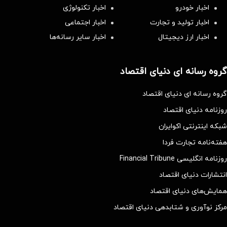
اخبار خودرو
اخبار تکنولوژی
اخبار تولید و تجارت
اخبار اجتماعی
اخبار ارز دیجیتال
اخبار سایر رسانه‌‌ها
گروه رسانه ای دنیای اقتصاد
گروه رسانه ای دنیای اقتصاد
روزنامه دنیای اقتصاد
شبکه اینترنتی اکوایران
هفته‌نامه تجارت فردا
روزنامه انگلیسی Financial Tribune
انتشارات دنیای اقتصاد
همایش‌های دنیای اقتصاد
مرکز نوآوری و شتابدهی دنیای اقتصاد