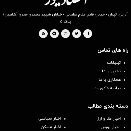
آدرس: تهران - خیابان قائم مقام فراهانی - خیابان شهید محمدی خدری (شاهین)
پلاک ۵
راه های تماس
تبلیغات
تماس با ما
همکاری با ما
بیانیه مأموریت
دسته بندی مطالب
اخبار طلا و ارز
اخبار سیاسی
اخبار بورس
اخبار مسکن