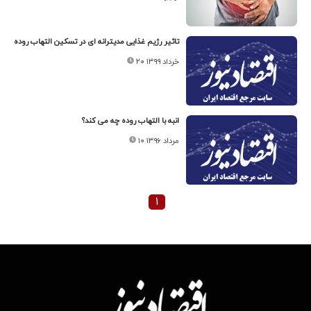
تاثیر رژیم غذایی مدیترانه ای در تسکین التهاب روده
۲۰ خرداد ۱۳۹۹
انبه با التهاب روده چه می کند؟
۱۰ مرداد ۱۳۹۶
۱