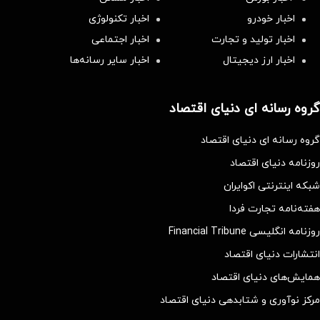
اخبار خودرو
اخبار تکنولوژی
اخبار تولید و تجارت
اخبار اجتماعی
اخبار ارز دیجیتال
اخبار سایر رسانه‌‌ها
گروه رسانه ای دنیای اقتصاد
گروه رسانه ای دنیای اقتصاد
روزنامه دنیای اقتصاد
شبکه اینترنتی اکوایران
هفته‌نامه تجارت فردا
روزنامه انگلیسی Financial Tribune
انتشارات دنیای اقتصاد
همایش‌های دنیای اقتصاد
مرکز نوآوری و شتابدهی دنیای اقتصاد