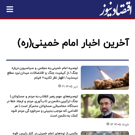
آخرین اخبار امام خمینی(ره)
توصیه امام خمینی به مجلس و سیاسیون درباره
جنگ/ از کیفیت جنگ و اقتضائات میدان نبرد مطلع
نیستید/ اظهار نظر نکنید+ فیلم
۲۱ تیر ۱۴۰۵
توصیه‌های مهم رهبر انقلاب به مردم و مسئولان |
جنگ ترکیبی دشمن بر تاب‌آوری مردم و ایجاد خطا در
دستگاه محاسباتی مسئولان متمرکز است | هر
اقدامی که موجب بدبینی و سرخوردگی مردم شود
کمک به دشمن است
۱۴ خرداد ۱۴۰۵
عکسی از نوه‌های امام خمینی در کنار رئیس قوه