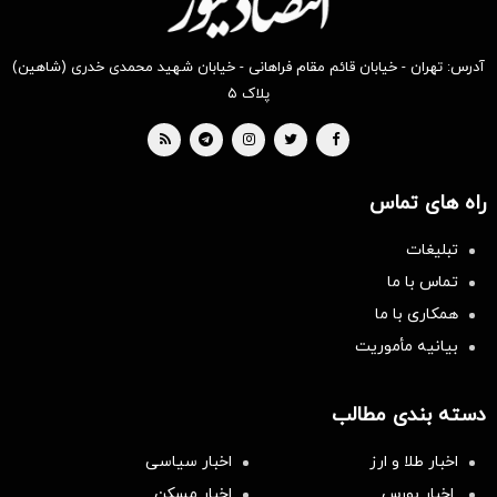
آدرس: تهران - خیابان قائم مقام فراهانی - خیابان شهید محمدی خدری (شاهین)
پلاک ۵
راه های تماس
تبلیغات
تماس با ما
همکاری با ما
بیانیه مأموریت
دسته بندی مطالب
اخبار طلا و ارز
اخبار سیاسی
اخبار بورس
اخبار مسکن