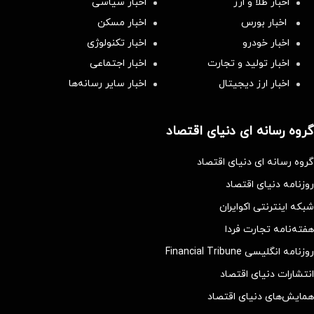
اخبار طلا و ارز
اخبار سیاسی
اخبار بورس
اخبار مسکن
اخبار خودرو
اخبار تکنولوژی
اخبار تولید و تجارت
اخبار اجتماعی
اخبار ارز دیجیتال
اخبار سایر رسانه‌‌ها
گروه رسانه ای دنیای اقتصاد
گروه رسانه ای دنیای اقتصاد
روزنامه دنیای اقتصاد
شبکه اینترنتی اکوایران
هفته‌نامه تجارت فردا
روزنامه انگلیسی Financial Tribune
انتشارات دنیای اقتصاد
همایش‌های دنیای اقتصاد