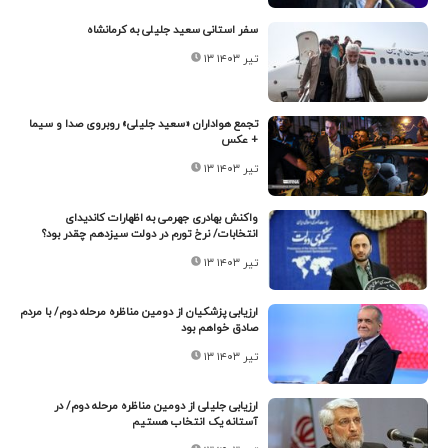
سفر استانی سعید جلیلی به کرمانشاه
۱۳ تیر ۱۴۰۳
تجمع هواداران «سعید جلیلی» روبروی صدا و سیما
+ عکس
۱۳ تیر ۱۴۰۳
واکنش بهادری جهرمی به اظهارات کاندیدای
انتخابات/ نرخ تورم در دولت سیزدهم چقدر بود؟
۱۳ تیر ۱۴۰۳
ارزیابی پزشکیان از دومین مناظره مرحله دوم/ با مردم
صادق خواهم بود
۱۳ تیر ۱۴۰۳
ارزیابی جلیلی از دومین مناظره مرحله دوم/ در
آستانه یک انتخاب هستیم