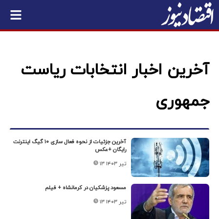
آخرین اخبار انتخابات ریاست
جمهوری
آخرین جزئیات از نحوه فعال سازی ۱۰ گیگ اینترنت
رایگان +عکس
۱۳ تیر ۱۴۰۳
مسعود پزشکیان در کرمانشاه + فیلم
۱۳ تیر ۱۴۰۳