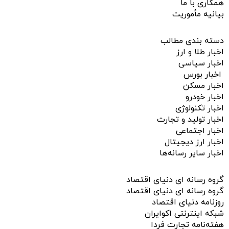
همکاری با ما
بیانیه مأموریت
دسته بندی مطالب
اخبار طلا و ارز
اخبار سیاسی
اخبار بورس
اخبار مسکن
اخبار خودرو
اخبار تکنولوژی
اخبار تولید و تجارت
اخبار اجتماعی
اخبار ارز دیجیتال
اخبار سایر رسانه‌‌ها
گروه رسانه ای دنیای اقتصاد
گروه رسانه ای دنیای اقتصاد
روزنامه دنیای اقتصاد
شبکه اینترنتی اکوایران
هفته‌نامه تجارت فردا