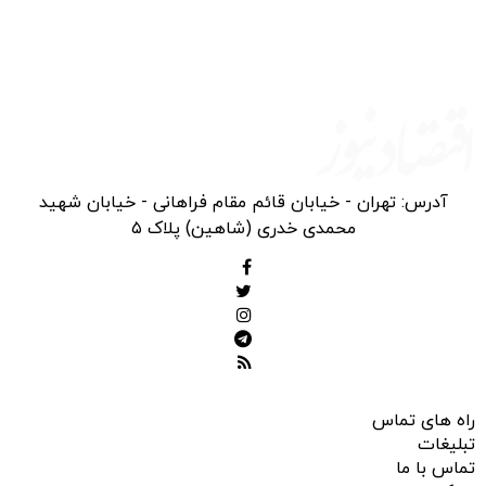
آدرس: تهران - خیابان قائم مقام فراهانی - خیابان شهید
محمدی خدری (شاهین) پلاک ۵
راه های تماس
تبلیغات
تماس با ما