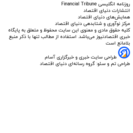
روزنامه انگلیسی Financial Tribune
انتشارات دنیای اقتصاد
همایش‌های دنیای اقتصاد
مرکز نوآوری و شتابدهی دنیای اقتصاد
کلیه حقوق مادی و معنوی این سایت محفوظ و متعلق به پایگاه
خبری اقتصادنیوز می‌باشد. استفاده از مطالب تنها با ذکر منبع
بلامانع است
طراحی سایت خبری و خبرگزاری آسام
طراحی تم و سئو: گروه رسانه‌ای دنیای اقتصاد