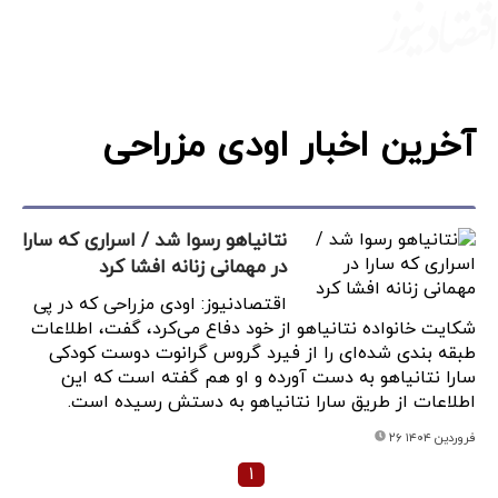
آخرین اخبار اودی مزراحی
نتانیاهو رسوا شد / اسراری که سارا
در مهمانی زنانه افشا کرد
اقتصادنیوز: اودی مزراحی که در پی
شکایت خانواده نتانیاهو از خود دفاع می‌کرد، گفت، اطلاعات
طبقه بندی شده‌ای را از فیرد گروس گرانوت دوست کودکی
سارا نتانیاهو به دست آورده و او هم گفته است که این
اطلاعات از طریق سارا نتانیاهو به دستش رسیده است.
۲۶ فروردین ۱۴۰۴
۱