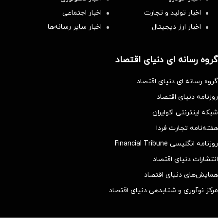
اخبار تولید و تجارت
اخبار اجتماعی
اخبار ارز دیجیتال
اخبار سایر رسانه‌‌ها
گروه رسانه ای دنیای اقتصاد
گروه رسانه ای دنیای اقتصاد
روزنامه دنیای اقتصاد
شبکه اینترنتی اکوایران
هفته‌نامه تجارت فردا
روزنامه انگلیسی Financial Tribune
انتشارات دنیای اقتصاد
همایش‌های دنیای اقتصاد
مرکز نوآوری و شتابدهی دنیای اقتصاد