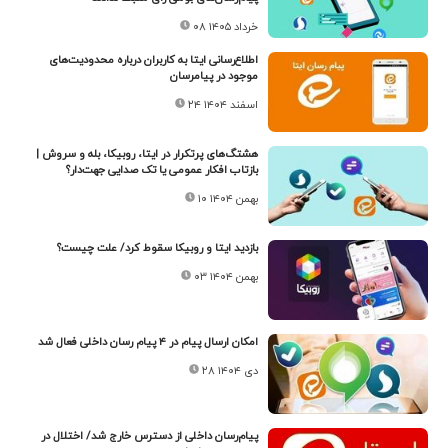
۰۸ خرداد ۱۴۰۵
اطلاع‌رسانی ایتا به کاربران درباره محدودیت‌های
موجود در پیامرسان
۲۴ اسفند ۱۴۰۴
هشتگ‌های پرتکرار در ایتا، روبیکا، بله و سروش |
بازتاب افکار عمومی یا تک‌ صدایی جهت‌دار؟
۱۰ بهمن ۱۴۰۴
بازدید‌ ایتا و روبیکا سقوط کرد/ علت چیست؟
۰۳ بهمن ۱۴۰۴
امکان ارسال پیام در ۴ پیام رسان داخلی فعال شد
۲۸ دی ۱۴۰۴
پیام‌رسان داخلی از دسترس خارج شد/ اختلال در