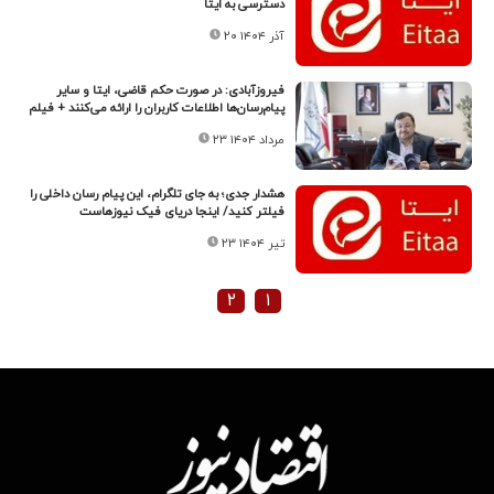
دسترسی به ایتا
۲۰ آذر ۱۴۰۴
فیروزآبادی: در صورت حکم قاضی، ایتا و سایر
پیام‌رسان‌ها اطلاعات کاربران را ارائه می‌کنند + فیلم
۲۳ مرداد ۱۴۰۴
هشدار جدی؛ به جای تلگرام، این پیام رسان داخلی را
فیلتر کنید/ اینجا دریای فیک نیوزهاست
۲۳ تیر ۱۴۰۴
۲
۱