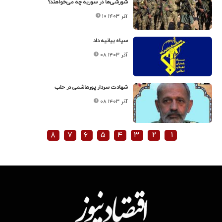
شورشی‌ها در سوریه چه می‌خواهند؟
۱۰ آذر ۱۴۰۳
سپاه بیانیه داد
۰۸ آذر ۱۴۰۳
شهادت سردار پورهاشمی در حلب
۰۸ آذر ۱۴۰۳
۸
۷
۶
۵
۴
۳
۲
۱