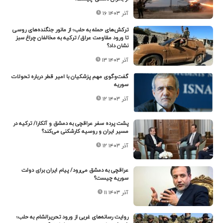
۱۶ آذر ۱۴۰۳
ترکش‌های حمله به حلب؛ از مانور جنگنده‌های روسی
تا ورود مقاومت عراق/ ترکیه به مخالفان چراغ سبز
نشان داد؟
۱۳ آذر ۱۴۰۳
گفت‌و‌گوی مهم پزشکیان با امیر قطر درباره تحولات
سوریه
۱۲ آذر ۱۴۰۳
پشت پرده سفر عراقچی به دمشق ‌و آنکارا/ ترکیه در
مسیر ایران و روسیه کارشکنی می‌کند؟
۱۲ آذر ۱۴۰۳
عراقچی به دمشق می‌رود/ پیام ایران برای دولت
سوریه چیست؟
۱۱ آذر ۱۴۰۳
روایت رسانه‌های غربی از ورود تحریرالشام به حلب؛