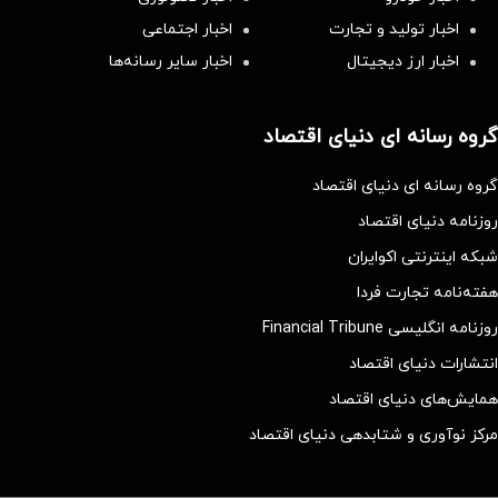
اخبار تولید و تجارت
اخبار اجتماعی
اخبار ارز دیجیتال
اخبار سایر رسانه‌‌ها
گروه رسانه ای دنیای اقتصاد
گروه رسانه ای دنیای اقتصاد
روزنامه دنیای اقتصاد
شبکه اینترنتی اکوایران
هفته‌نامه تجارت فردا
روزنامه انگلیسی Financial Tribune
انتشارات دنیای اقتصاد
همایش‌های دنیای اقتصاد
مرکز نوآوری و شتابدهی دنیای اقتصاد