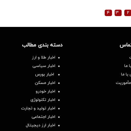
۴
۳
۲
تماس
دسته بندی مطالب
اخبار طلا و ارز
 ما
اخبار سیاسی
با ما
اخبار بورس
مأموریت
اخبار مسکن
اخبار خودرو
اخبار تکنولوژی
اخبار تولید و تجارت
اخبار اجتماعی
اخبار ارز دیجیتال