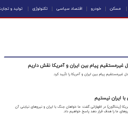
مسکن
خودرو
اقتصاد سیاسی
تکنولوژی
تولید و تجار
ل غیرمستقیم پیام بین ایران و آمریکا نقش داریم
دل غیرمستقیم پیام بین ایران و آمریکا را تأیید کرد.
با ایران نیستیم
کا (پنتاگون) در اظهاراتی گفت: ما خواهان جنگ با ایران و نیروهای نیابتی آن
روهای ما را هدف قرار دهد پاسخ خواهیم داد.