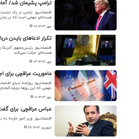
ترامپ پشیمان شد/ آماده
اقتصادنیوز: ترامپ در یک نشست خب
هسته‌ای مهمی است که در زمان ر
۰۶ مهر ۱۴۰۳
تکرار ادعاهای بایدن دربا
اقتصادنیوز: رئیس‌جمهور آمریکا
هسته‌ای حرکت نمی‌کند.
۰۳ مهر ۱۴۰۳
ماموریت عراقچی برای اج
مهمی که این روزها دوباره گمانه‌ز
۰۱ مهر ۱۴۰۳
عباس عراقچی: برای گفت‌و‌
اقتصادنیوز: وزیر امور خارجه به 
۲۴ شهریور ۱۴۰۳