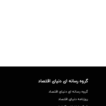
گروه رسانه ای دنیای اقتصاد
گروه رسانه ای دنیای اقتصاد
روزنامه دنیای اقتصاد