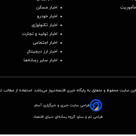
مأموریت
اخبار مسکن
اخبار خودرو
اخبار تکنولوژی
اخبار تولید و تجارت
اخبار اجتماعی
اخبار ارز دیجیتال
اخبار سایر رسانه‌‌ها
ن سایت محفوظ و متعلق به پایگاه خبری اقتصادنیوز می‌باشد. استفاده از مطالب تنها
طراحی سایت خبری و خبرگزاری آسام
طراحی تم و سئو: گروه رسانه‌ای دنیای اقتصاد