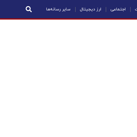
ت
اجتماعی
ارز دیجیتال
سایر رسانه‌ها