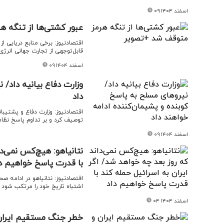
۰۹ اسفند ۱۴۰۴
عبور کشتی‌ها از تنگه 
اقتصادنیوز: برخی منابع دریایی ا
قابل‌توجهی از تجارت جهانی انرژی 
۰۹ اسفند ۱۴۰۴
وزارت دفاع بیانیه داد/ 
داد
اقتصادنیوز: وزارت دفاع و پشتیبا
توصیف کرد و بر تداوم پاسخ نظام
۰۹ اسفند ۱۴۰۴
نتانیاهو: هیچ‌کس نمی‌دا
با قدرت پاسخ خواهیم د
اقتصادنیوز: نتانیاهو در ادامه ص
اشتباه تاریخ خود را مرتکب شود و
۰۴ اسفند ۱۴۰۴
خطر جنگ مستقیم ایران و