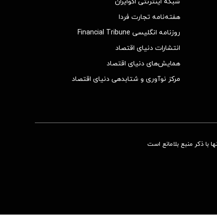
شبکه اینترنتی اکوایران
هفته‌نامه تجارت فردا
روزنامه انگلیسی Financial Tribune
انتشارات دنیای اقتصاد
همایش‌های دنیای اقتصاد
مرکز نوآوری و شتابدهی دنیای اقتصاد
 با ذکر منبع بلامانع است