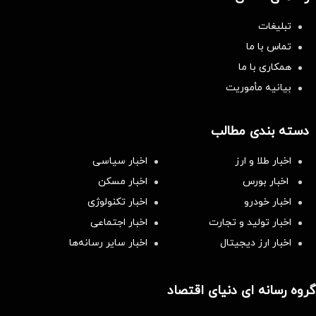
تبلیغات
تماس با ما
همکاری با ما
بیانیه مأموریت
دسته بندی مطالب
اخبار طلا و ارز
اخبار سیاسی
اخبار بورس
اخبار مسکن
اخبار خودرو
اخبار تکنولوژی
اخبار تولید و تجارت
اخبار اجتماعی
اخبار ارز دیجیتال
اخبار سایر رسانه‌‌ها
گروه رسانه ای دنیای اقتصاد