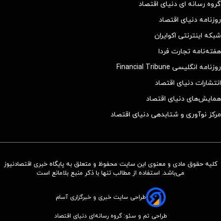
گروه رسانه ای دنیای اقتصاد
روزنامه دنیای اقتصاد
شبکه اینترنتی اکوایران
هفته‌نامه تجارت فردا
روزنامه انگلیسی Financial Tribune
انتشارات دنیای اقتصاد
همایش‌های دنیای اقتصاد
مرکز نوآوری و شتابدهی دنیای اقتصاد
کلیه حقوق مادی و معنوی این سایت محفوظ و متعلق به پایگاه خبری اقتصادنیوز
می‌باشد. استفاده از مطالب تنها با ذکر منبع بلامانع است
طراحی سایت خبری و خبرگزاری آسام
طراحی تم و سئو: گروه رسانه‌ای دنیای اقتصاد