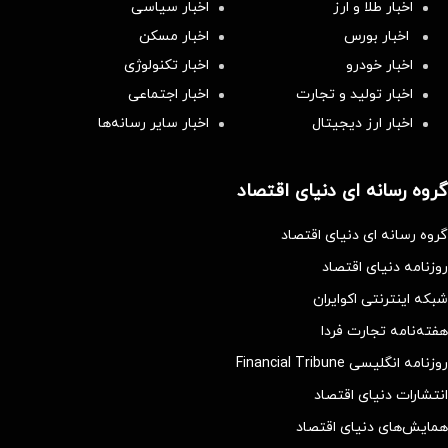
اخبار طلا و ارز
اخبار سیاسی
اخبار بورس
اخبار مسکن
اخبار خودرو
اخبار تکنولوژی
اخبار تولید و تجارت
اخبار اجتماعی
اخبار ارز دیجیتال
اخبار سایر رسانه‌‌ها
گروه رسانه ای دنیای اقتصاد
گروه رسانه ای دنیای اقتصاد
روزنامه دنیای اقتصاد
شبکه اینترنتی اکوایران
هفته‌نامه تجارت فردا
روزنامه انگلیسی Financial Tribune
انتشارات دنیای اقتصاد
همایش‌های دنیای اقتصاد