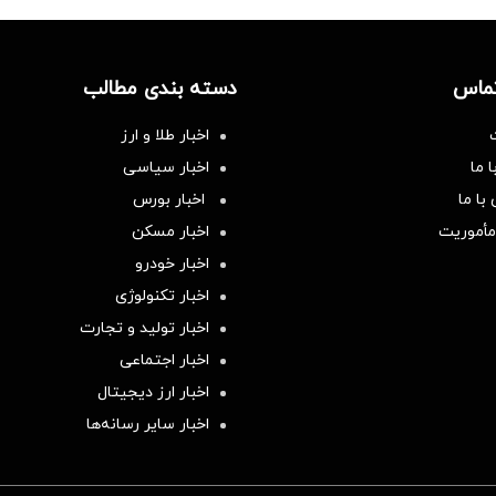
تماس
دسته بندی مطالب
اخبار طلا و ارز
 ما
اخبار سیاسی
با ما
اخبار بورس
مأموریت
اخبار مسکن
اخبار خودرو
اخبار تکنولوژی
اخبار تولید و تجارت
اخبار اجتماعی
اخبار ارز دیجیتال
اخبار سایر رسانه‌‌ها