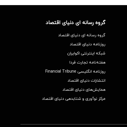
گروه رسانه ای دنیای اقتصاد
گروه رسانه ای دنیای اقتصاد
روزنامه دنیای اقتصاد
شبکه اینترنتی اکوایران
هفته‌نامه تجارت فردا
روزنامه انگلیسی Financial Tribune
انتشارات دنیای اقتصاد
همایش‌های دنیای اقتصاد
مرکز نوآوری و شتابدهی دنیای اقتصاد