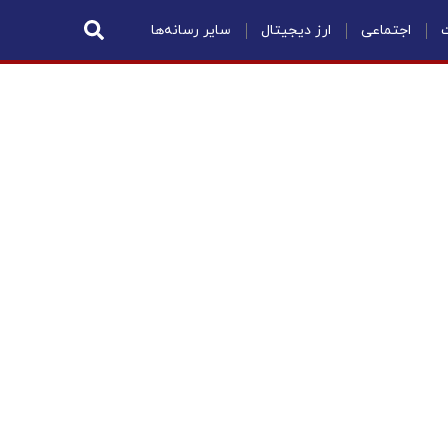
ت
اجتماعی
ارز دیجیتال
سایر رسانه‌ها