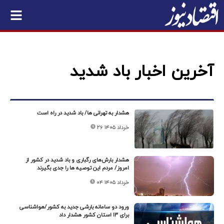
آخرین اخبار باد شدید
هشدار به تهرانی ها/ باد شدید در راه است
۲۶ خرداد ۱۴۰۵
هشدار بارش‌های رگباری و باد شدید در کشور از
امروز/ مردم این توصیه ها را جدی بگیرند
۰۴ خرداد ۱۴۰۵
ورود دو سامانه بارشی جدید به کشور/هواشناسی
برای ۱۳ استان کشور هشدار داد