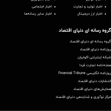
اخبار تولید و تجارت
اخبار اجتماعی
اخبار ارز دیجیتال
اخبار سایر رسانه‌‌ها
گروه رسانه ای دنیای اقتصاد
گروه رسانه ای دنیای اقتصاد
روزنامه دنیای اقتصاد
شبکه اینترنتی اکوایران
هفته‌نامه تجارت فردا
روزنامه انگلیسی Financial Tribune
انتشارات دنیای اقتصاد
همایش‌های دنیای اقتصاد
مرکز نوآوری و شتابدهی دنیای اقتصاد