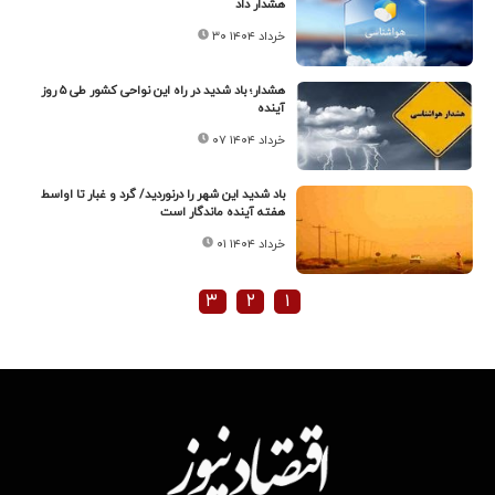
هشدار داد
۳۰ خرداد ۱۴۰۴
هشدار؛ باد شدید در راه این نواحی کشور طی ۵ روز
آینده
۰۷ خرداد ۱۴۰۴
باد شدید این شهر را درنوردید/ گرد و غبار تا اواسط
هفته آینده ماندگار است
۰۱ خرداد ۱۴۰۴
۳
۲
۱