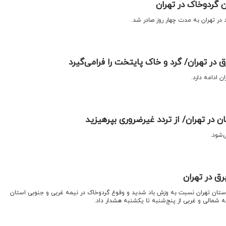
 گردوخاک در تهران
در تهران به مدت چهار روز صادر شد.
ق در تهران/ گرد و خاک پایتخت را فرامی‌گیرد
ن ادامه دارد.
 در تهران/ از تردد غیرضروری بپرهیزید
‌شود.
برق در تهران
استان تهران نسبت به وزش باد شدید و وقوع گردوخاک در نیمه غربی و جنوبی استان
ه شمالی و غربی از پنج‌شنبه تا یکشنبه هشدار داد.