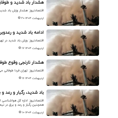
هشدار باد شدید و طوفان
اقتصادنیوز: هشدار وزش باد شدید 
۲۰ اردیبهشت ۱۴۰۴
ادامه باد شدید و رعدوبر
اقتصادنیوز: وزش باد شدید در تهرا
۱۷ اردیبهشت ۱۴۰۴
هشدار نارنجی وقوع طوفان
اقتصادنیوز: تهران فردا طوفانی می
۱۶ اردیبهشت ۱۴۰۴
باد شدید، رگبار و رعد و 
اقتصادنیوز: اداره کل هواشناسی 
همچنین رگبار و رعد و برق در نیم
۱۰ اردیبهشت ۱۴۰۴