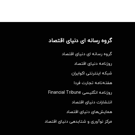
گروه رسانه ای دنیای اقتصاد
گروه رسانه ای دنیای اقتصاد
روزنامه دنیای اقتصاد
شبکه اینترنتی اکوایران
هفته‌نامه تجارت فردا
روزنامه انگلیسی Financial Tribune
انتشارات دنیای اقتصاد
همایش‌های دنیای اقتصاد
مرکز نوآوری و شتابدهی دنیای اقتصاد