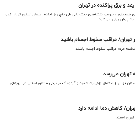
رعد و برق پراکنده در تهران
وهای همدیدی و بررسی نقشه‌های پیش‌یابی طی پنج روز آینده آسمان استان تهران کمی
ش باد پیش بینی می‌شود.
 تهران/ مراقب سقوط اجسام باشید
یتخت؛ مردم مراقب سقوط اجسام باشند.
ه تهران می‌رسد
تان تهران از احتمال وزش باد شدید و گردوخاک در برخی مناطق استان طی روزهای
تهران/ کاهش دما ادامه دارد
ه تهران است.