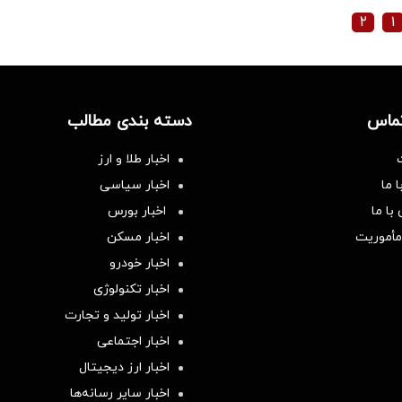
۲
۱
تماس
دسته بندی مطالب
اخبار طلا و ارز
 ما
اخبار سیاسی
با ما
اخبار بورس
مأموریت
اخبار مسکن
اخبار خودرو
اخبار تکنولوژی
اخبار تولید و تجارت
اخبار اجتماعی
اخبار ارز دیجیتال
اخبار سایر رسانه‌‌ها