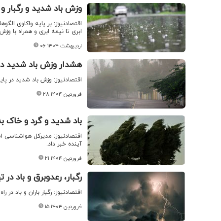
وزش باد شدید و رگبار و 
اقتصادنیوز: بر پایه واکاوی الگ
ابری تا نیمه ابری و همراه با وز
۰۶ اردیبهشت ۱۴۰۴
هشدار وزش باد شدید در
اقتصادنیوز: وزش باد شدید در پا
۲۸ فروردین ۱۴۰۴
باد شدید و گرد و خاک ب
اقتصادنیوز: مدیرکل هواشناسی اس
آینده خبر داد.
۲۱ فروردین ۱۴۰۴
رگبار، رعدوبرق و باد در 
اقتصادنیوز: رگبار باران و باد در را
۱۵ فروردین ۱۴۰۴