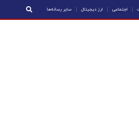
ت
اجتماعی
ارز دیجیتال
سایر رسانه‌ها