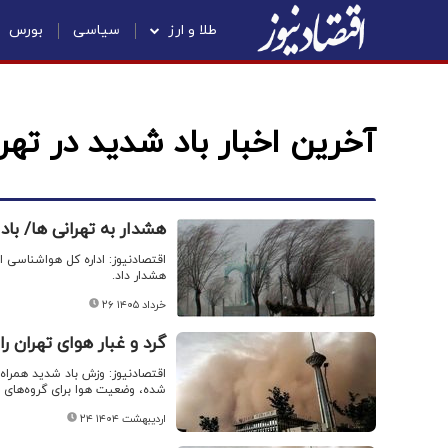
طلا و ارز
سیاسی
بورس
آخرین اخبار باد شدید در تهر
هشدار به تهرانی ها/ باد
هشدار داد.
۲۶ خرداد ۱۴۰۵
گرد و غبار هوای تهران ر
اقتصادنیوز: وزش باد شدید همراه
شده، وضعیت هوا برای گروه‌های ح
۲۴ اردیبهشت ۱۴۰۴