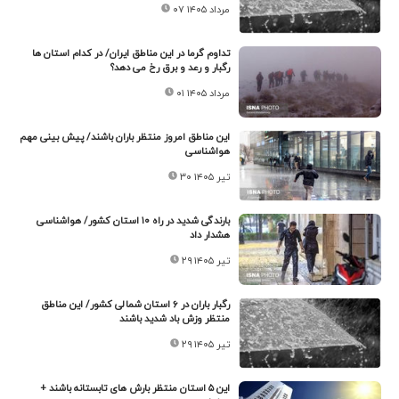
۰۷ مرداد ۱۴۰۵
تداوم گرما در این مناطق ایران/ در کدام استان ها
رگبار و رعد و برق رخ می دهد؟
۰۱ مرداد ۱۴۰۵
این مناطق امروز منتظر باران باشند/ پیش بینی مهم
هواشناسی
۳۰ تیر ۱۴۰۵
بارندگی شدید در راه ۱۰ استان کشور/ هواشناسی
هشدار داد
۲۹ تیر ۱۴۰۵
رگبار باران در ۶ استان شمالی کشور/ این مناطق
منتظر وزش باد شدید باشند
۲۹ تیر ۱۴۰۵
این ۵ استان منتظر بارش های تابستانه باشند +