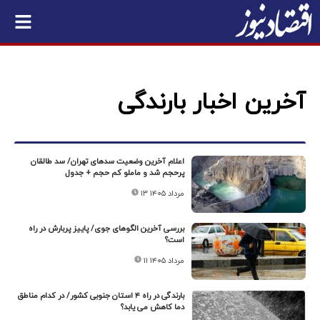
آخرین اخبار بارندگی
اعلام آخرین وضعیت سدهای تهران/ سد طالقان
پرحجم شد و ماملو کم حجم + جدول
۱۳ مرداد ۱۴۰۵
بررسی آخرین الگوهای جوی/ پاییز پربارش در راه
است؟
۱۱ مرداد ۱۴۰۵
بارندگی در راه ۴ استان جنوبی کشور/ در کدام مناطق
دما کاهش می یابد؟