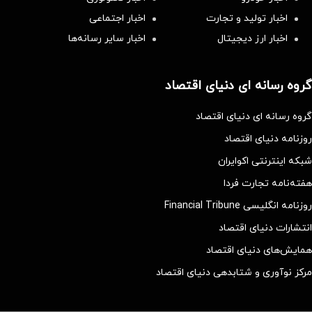
اخبار تولید و تجارت
اخبار اجتماعی
اخبار ارز دیجیتال
اخبار سایر رسانه‌‌ها
گروه رسانه ای دنیای اقتصاد
گروه رسانه ای دنیای اقتصاد
روزنامه دنیای اقتصاد
شبکه اینترنتی اکوایران
هفته‌نامه تجارت فردا
روزنامه انگلیسی Financial Tribune
انتشارات دنیای اقتصاد
همایش‌های دنیای اقتصاد
مرکز نوآوری و شتابدهی دنیای اقتصاد