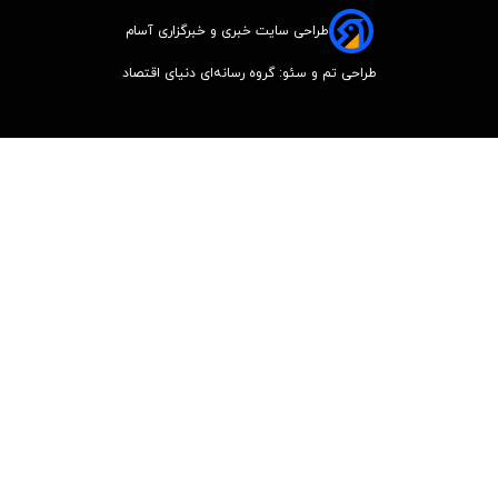
طراحی سایت خبری و خبرگزاری آسام
طراحی تم و سئو: گروه رسانه‌ای دنیای اقتصاد