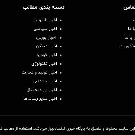
تماس
دسته بندی مطالب
اخبار طلا و ارز
 ما
اخبار سیاسی
با ما
اخبار بورس
مأموریت
اخبار مسکن
اخبار خودرو
اخبار تکنولوژی
اخبار تولید و تجارت
اخبار اجتماعی
اخبار ارز دیجیتال
اخبار سایر رسانه‌‌ها
ن سایت محفوظ و متعلق به پایگاه خبری اقتصادنیوز می‌باشد. استفاده از مطالب تنها