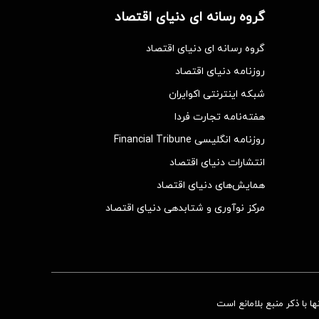
گروه رسانه ای دنیای اقتصاد
گروه رسانه ای دنیای اقتصاد
روزنامه دنیای اقتصاد
شبکه اینترنتی اکوایران
هفته‌نامه تجارت فردا
روزنامه انگلیسی Financial Tribune
انتشارات دنیای اقتصاد
همایش‌های دنیای اقتصاد
مرکز نوآوری و شتابدهی دنیای اقتصاد
 با ذکر منبع بلامانع است