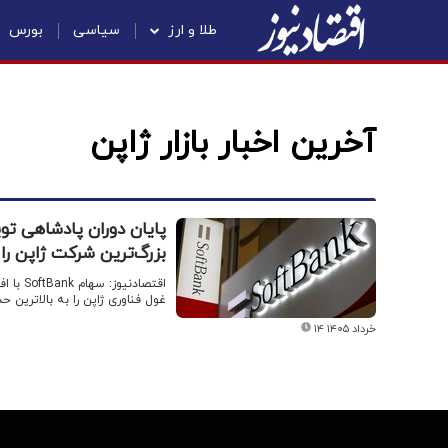
طلا و ارز
سیاسی
بورس
آخرین اخبار بازار ژاپن
بزرگ‌ترین شرکت ژاپن را
اقتصاد
غول فناوری ژاپن را به بالاترین 
۱۴ خرداد ۱۴۰۵