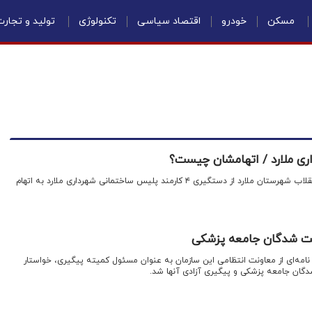
مسکن
خودرو
اقتصاد سیاسی
تکنولوژی
تولید و تجار
اقتصادنیوز: دادستان عمومی و انقلاب شهرستان ملارد از دستگیری ۴ کارمند پلیس ساختمانی شهرداری ملارد به اتهام
اشت شدگان جامعه پزشکی
امه‌ای از معاونت انتظامی این سازمان به عنوان مسئول کمیته پیگیری، خواستار
دگان جامعه پزشکی و پیگیری آزادی آنها شد.