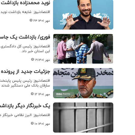
نوید محمدزاده بازداشت
اقتصادنیوز: شایعه بازداشت نوید
۲۴ مهر ۱۴۰۱
فوری/ بازداشت یک جاسو
اقتصادنیوز: رئیس کل دادگستری ا
این استان خبر داد.
۱۹ مهر ۱۴۰۱
جزئیات جدید از پرونده سرقت از بانک
اقتصادنیوز: رئیس پلیس پایتخت ب
سارقان بانک ملی دستگیر شدند ک
۱۲ مهر ۱۴۰۱
یک خبرنگار دیگر بازدا
اقتصادنیوز: البرز نظامی خبرنگار 
۱۰ مهر ۱۴۰۱