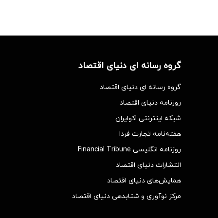
گروه رسانه ای دنیای اقتصاد
گروه رسانه ای دنیای اقتصاد
روزنامه دنیای اقتصاد
شبکه اینترنتی اکوایران
هفته‌نامه تجارت فردا
روزنامه انگلیسی Financial Tribune
انتشارات دنیای اقتصاد
همایش‌های دنیای اقتصاد
مرکز نوآوری و شتابدهی دنیای اقتصاد