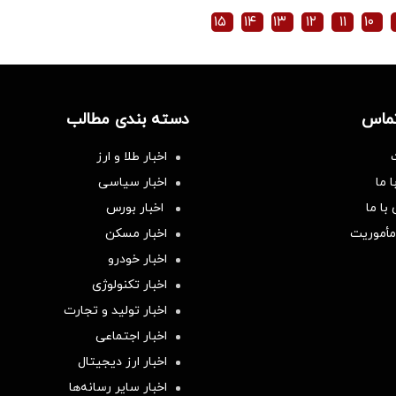
۱۵
۱۴
۱۳
۱۲
۱۱
۱۰
تماس
دسته بندی مطالب
اخبار طلا و ارز
 ما
اخبار سیاسی
با ما
اخبار بورس
مأموریت
اخبار مسکن
اخبار خودرو
اخبار تکنولوژی
اخبار تولید و تجارت
اخبار اجتماعی
اخبار ارز دیجیتال
اخبار سایر رسانه‌‌ها