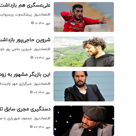
علی‌عسگری هم بازداشت
اقتصادنیوز: پیشکسوت پرسپولی
۱۰ مهر ۱۴۰۱
شروین حاجی‌پور بازداش
اقتصادنیوز: شروین حاجی پور خو
۰۹ مهر ۱۴۰۱
این بازیگر مشهور به زو
اقتصادنیوز: خبرگزاری مهر وابسته
۰۷ مهر ۱۴۰۱
دستگیری مجری سابق تلو
اقتصادنیوز: محمود شهریاری با ص
۰۷ مهر ۱۴۰۱