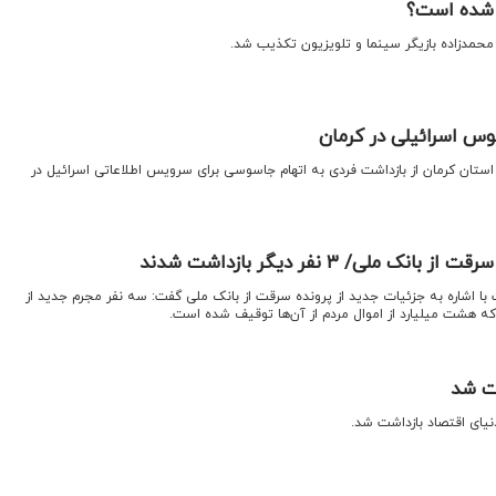
 شده است؟
 محمدزاده بازیگر سینما و تلویزیون تکذیب شد.
س اسرائیلی در کرمان
ستان کرمان از بازداشت فردی به اتهام جاسوسی برای سرویس اطلاعاتی اسرائیل در
 ملی/ ۳ نفر دیگر بازداشت شدند
ا اشاره به جزئیات جدید از پرونده سرقت از بانک ملی گفت: سه نفر مجرم جدید از
ه هشت میلیارد از اموال مردم از آن‌ها توقیف شده است.
شت شد
دنیای اقتصاد بازداشت شد.