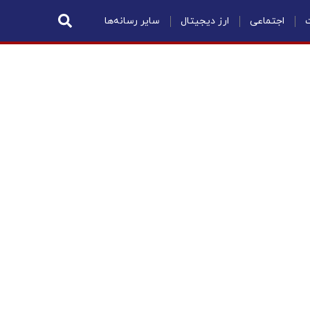
ت
اجتماعی
ارز دیجیتال
سایر رسانه‌ها