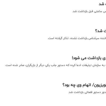
 شد
س ساعتی قبل بازداشت شد.
ت شد؟
اننده سرشناس بازداشت نشده، تذکر گرفته است.
دی بازداشت می شود!
 به سازمان تبلیغات ادعا کرده که دستور جلب یکی دیگر از بازیگران، صادر شده است.
یزیون/ اتهام وی چه بود؟
دور دستور قضائی بازداشت شد.