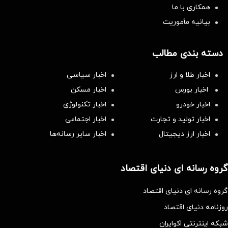
همکاری با ما
بیانیه مأموریت
دسته بندی مطالب
اخبار طلا و ارز
اخبار سیاسی
اخبار بورس
اخبار مسکن
اخبار خودرو
اخبار تکنولوژی
اخبار تولید و تجارت
اخبار اجتماعی
اخبار ارز دیجیتال
اخبار سایر رسانه‌‌ها
گروه رسانه ای دنیای اقتصاد
گروه رسانه ای دنیای اقتصاد
روزنامه دنیای اقتصاد
شبکه اینترنتی اکوایران