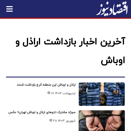
آخرین اخبار بازداشت اراذل و
اوباش
اراذل و اوباش این منطقه کرج بازداشت شدند
۱۷ اردیبهشت ۱۴۰۴
سوژه مشترک تتوهای اراذل و اوباش تهران+‌ عکس
۲۸ شهریور ۱۴۰۳