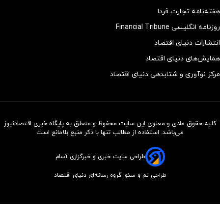
هفته‌نامه تجارت فردا
روزنامه انگلیسی Financial Tribune
انتشارات دنیای اقتصاد
همایش‌های دنیای اقتصاد
مرکز نوآوری و شتابدهی دنیای اقتصاد
کلیه حقوق مادی و معنوی این سایت محفوظ و متعلق به پایگاه خبری اقتصادنیوز
می‌باشد. استفاده از مطالب تنها با ذکر منبع بلامانع است
طراحی سایت خبری و خبرگزاری آسام
طراحی تم و سئو: گروه رسانه‌ای دنیای اقتصاد