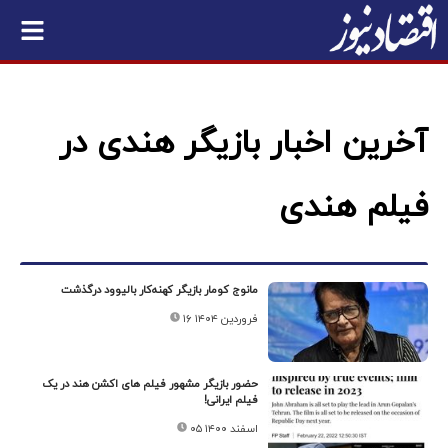
آخرین اخبار بازیگر هندی در
فیلم هندی
مانوج کومار بازیگر کهنه‌کار بالیوود درگذشت
۱۶ فروردین ۱۴۰۴
حضور بازیگر مشهور فیلم های اکشن هند در یک
فیلم ایرانی!
۰۵ اسفند ۱۴۰۰