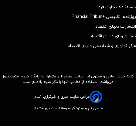
هفته‌نامه تجارت فردا
روزنامه انگلیسی Financial Tribune
انتشارات دنیای اقتصاد
همایش‌های دنیای اقتصاد
مرکز نوآوری و شتابدهی دنیای اقتصاد
کلیه حقوق مادی و معنوی این سایت محفوظ و متعلق به پایگاه خبری اقتصادنیوز
می‌باشد. استفاده از مطالب تنها با ذکر منبع بلامانع است
طراحی سایت خبری و خبرگزاری آسام
طراحی تم و سئو: گروه رسانه‌ای دنیای اقتصاد