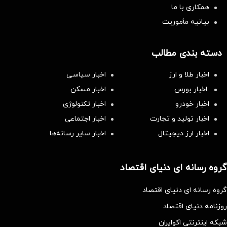
همکاری با ما
بیانیه مأموریت
دسته بندی مطالب
اخبار طلا و ارز
اخبار سیاسی
اخبار بورس
اخبار مسکن
اخبار خودرو
اخبار تکنولوژی
اخبار تولید و تجارت
اخبار اجتماعی
اخبار ارز دیجیتال
اخبار سایر رسانه‌‌ها
گروه رسانه ای دنیای اقتصاد
گروه رسانه ای دنیای اقتصاد
روزنامه دنیای اقتصاد
شبکه اینترنتی اکوایران