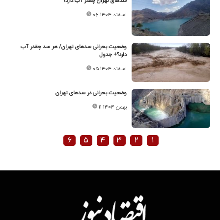
سدهای تهران چقدر آب دارد؟
۰۶ اسفند ۱۴۰۴
وضعیت بحرانی سدهای تهران/ هر سد چقدر آب
دارد؟+ جدول
۰۵ اسفند ۱۴۰۴
وضعیت بحرانی در سدهای تهران
۱۱ بهمن ۱۴۰۴
۶
۵
۴
۳
۲
۱