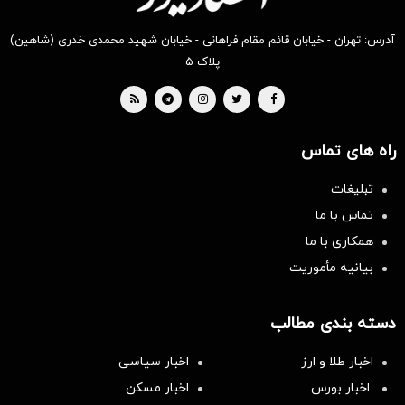
آدرس: تهران - خیابان قائم مقام فراهانی - خیابان شهید محمدی خدری (شاهین)
پلاک ۵
راه های تماس
تبلیغات
تماس با ما
همکاری با ما
بیانیه مأموریت
دسته بندی مطالب
اخبار طلا و ارز
اخبار سیاسی
اخبار بورس
اخبار مسکن