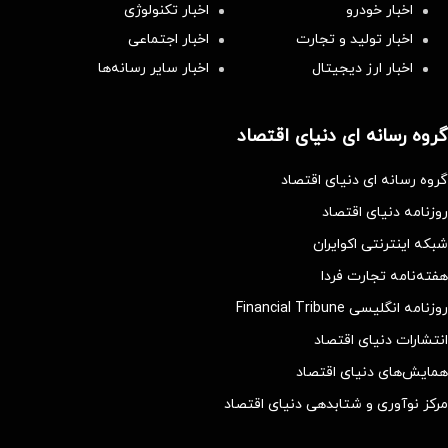
اخبار خودرو
اخبار تکنولوژی
اخبار تولید و تجارت
اخبار اجتماعی
اخبار ارز دیجیتال
اخبار سایر رسانه‌‌ها
گروه رسانه ای دنیای اقتصاد
گروه رسانه ای دنیای اقتصاد
روزنامه دنیای اقتصاد
شبکه اینترنتی اکوایران
هفته‌نامه تجارت فردا
روزنامه انگلیسی Financial Tribune
انتشارات دنیای اقتصاد
همایش‌های دنیای اقتصاد
مرکز نوآوری و شتابدهی دنیای اقتصاد