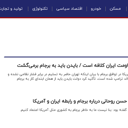
مسکن
خودرو
اقتصاد سیاسی
تکنولوژی
تولید و تجار
اومت ایران کلافه است / بایدن باید به برجام برمی‌گشت
ریکا در توافق برجام با بیان اینکه تهران حاضر به تسلیم در برابر فشار نظامی نشده و
ترامپ شده است، تأکید کرد دولت بایدن باید از همان ابتدای کار به برجام
حسن روحانی درباره برجام و رابطه ایران و آمریکا