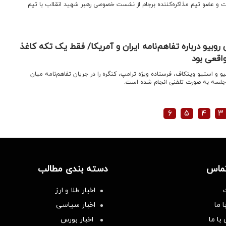
ات و عضو تیم مذاکره‌کننده برجام از نشست خصوصی رهبر شهید انقلاب با تیم
وبیو درباره تفاهم‌نامه ایران و آمریکا/ فقط یک تکه کاغذ
اقعی بود
یو و استیو ویتکاف، فرستاده ویژه ترامپ، کنگره را در جریان تفاهم‌نامه میان
ن جلسه به صورت تلفنی انجام شده است.
۶
۵
۴
۳
تماس
دسته بندی مطالب
اخبار طلا و ارز
 ما
اخبار سیاسی
با ما
اخبار بورس