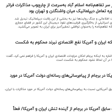
سر تفاهم‌نامه اسلام آباد به‌سرعت از چارچوب مذاکرات فراتر
وره تعامل دیپلماتیک میان واشنگتن و تهران بود
اطلاعاتی و جنگ روایت‌ها نیز به بخشی از این رقابت دیپلماتیک تبدیل شد.
ی اسرائیلی از به‌کارگیری ظرفیت‌های نفوذ دیجیتال این کشور در فضای مجازی
که تفاهم‌نامه را به‌عنوان توافقی تحقیرآمیز برای ایران به تصویر می‌کشید.
ه ایران و آمریکا نفع اقتصادی نبرند محکوم به شکست
اشاره به اینکه برجام امکان مراودات اقتصادی ایران و آمریکا را فراهم نمی کرد، گفت:
یکا در آن لحاظ نشود محکوم به شکست است.
کا در برجام از پیام‌رسانی‌های رسانه‌ای دولت آمریکا در مورد
ق آمریکایی نسبت به پیام‌رسانی‌های رسانه‌ای دولت آمریکا در مورد مذاکرات با ایران،
ابق آمریکا در برجام از آینده تنش ایران و آمریکا/ فعلاً