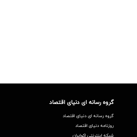
گروه رسانه ای دنیای اقتصاد
گروه رسانه ای دنیای اقتصاد
روزنامه دنیای اقتصاد
شبکه اینترنتی اکوایران