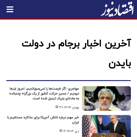
آخرین اخبار برجام در دولت
بایدن
مهاجری: اگر فرصت‌ها را نمی‌سوزاندیم، امروز اینجا
نبودیم / مسیر حرکت کشور از یک بزرگراه چندبانده
به جاده‌ای باریک تبدیل شده است
۳۰ بهمن ۱۴۰۴
خبر مهم درباره تلاش آمریکا برای مذاکره مستقیم با
ایران
۱۲ دی ۱۴۰۲