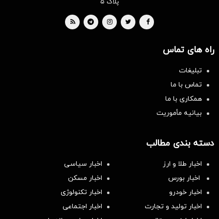
پلاک ۵
راه های تماس
تبلیغات
تماس با ما
همکاری با ما
بیانیه مأموریت
دسته بندی مطالب
اخبار طلا و ارز
اخبار سیاسی
اخبار بورس
اخبار مسکن
اخبار خودرو
اخبار تکنولوژی
اخبار تولید و تجارت
اخبار اجتماعی