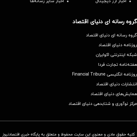
اخبار ارز دیجیتال
اخبار سایر رسانه‌‌ها
گروه رسانه ای دنیای اقتصاد
گروه رسانه ای دنیای اقتصاد
روزنامه دنیای اقتصاد
شبکه اینترنتی اکوایران
هفته‌نامه تجارت فردا
روزنامه انگلیسی Financial Tribune
انتشارات دنیای اقتصاد
همایش‌های دنیای اقتصاد
مرکز نوآوری و شتابدهی دنیای اقتصاد
کلیه حقوق مادی و معنوی این سایت محفوظ و متعلق به پایگاه خبری اقتصادنیوز