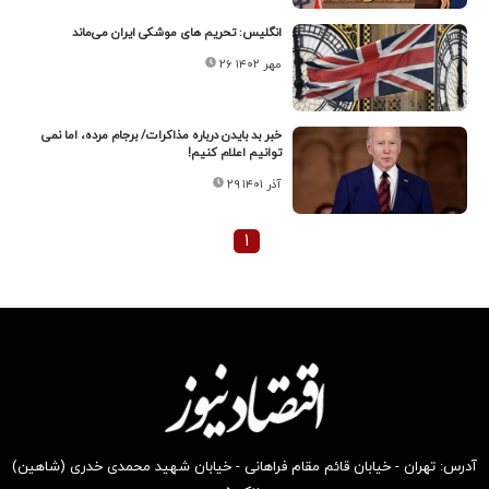
انگلیس: تحریم های موشکی ایران می‌ماند
۲۶ مهر ۱۴۰۲
خبر بد بایدن درباره مذاکرات/ برجام مرده، اما نمی
توانیم اعلام کنیم!
۲۹ آذر ۱۴۰۱
۱
آدرس: تهران - خیابان قائم مقام فراهانی - خیابان شهید محمدی خدری (شاهین)