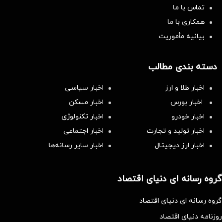
تماس با ما
همکاری با ما
بیانیه مأموریت
دسته بندی مطالب
اخبار طلا و ارز
اخبار سیاسی
اخبار بورس
اخبار مسکن
اخبار خودرو
اخبار تکنولوژی
اخبار تولید و تجارت
اخبار اجتماعی
اخبار ارز دیجیتال
اخبار سایر رسانه‌‌ها
گروه رسانه ای دنیای اقتصاد
گروه رسانه ای دنیای اقتصاد
روزنامه دنیای اقتصاد