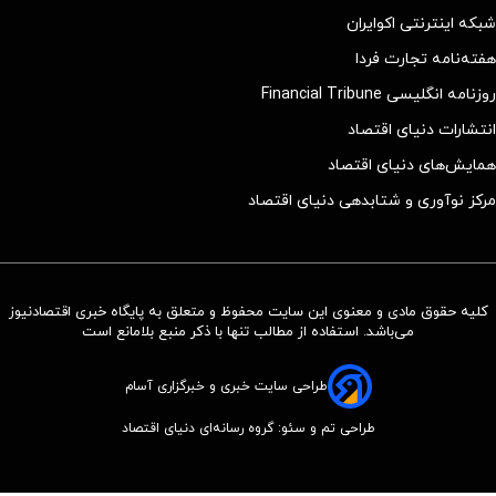
شبکه اینترنتی اکوایران
هفته‌نامه تجارت فردا
روزنامه انگلیسی Financial Tribune
انتشارات دنیای اقتصاد
همایش‌های دنیای اقتصاد
مرکز نوآوری و شتابدهی دنیای اقتصاد
کلیه حقوق مادی و معنوی این سایت محفوظ و متعلق به پایگاه خبری اقتصادنیوز
می‌باشد. استفاده از مطالب تنها با ذکر منبع بلامانع است
طراحی سایت خبری و خبرگزاری آسام
طراحی تم و سئو: گروه رسانه‌ای دنیای اقتصاد