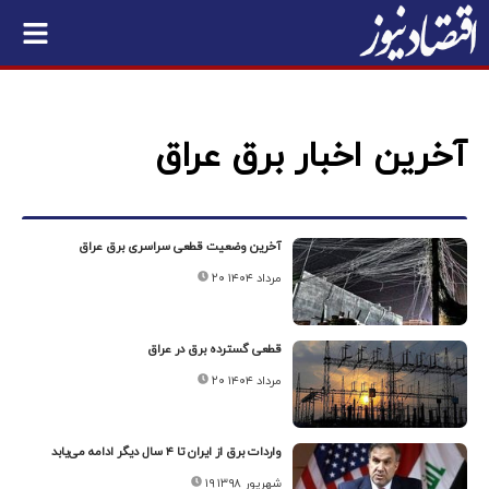
آخرین اخبار برق عراق
آخرین وضعیت قطعی سراسری برق عراق
۲۰ مرداد ۱۴۰۴
قطعی گسترده برق در عراق
۲۰ مرداد ۱۴۰۴
واردات برق از ایران تا ۴ سال دیگر ادامه می‌یابد
۱۹ شهریور ۱۳۹۸