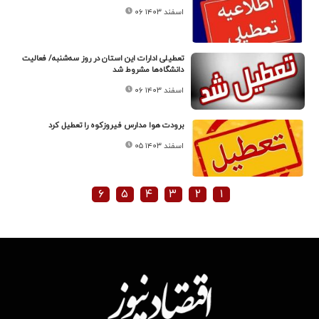
۰۶ اسفند ۱۴۰۳
تعطیلی ادارات این استان در روز سه‌شنبه/ فعالیت
دانشگاه‌ها مشروط شد
۰۶ اسفند ۱۴۰۳
برودت هوا مدارس فیروزکوه را تعطیل کرد
۰۵ اسفند ۱۴۰۳
۶
۵
۴
۳
۲
۱