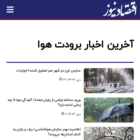
آخرین اخبار برودت هوا
مدارس این دو شهر هم تعطیل شدند+جزئیات
۳۰ دی ۱۴۰۴
ورود سامانه بارشی از پایان هفته/ آلودگی هوا تا چه
زمانی ادامه دارد؟
۱۱ دی ۱۴۰۴
اطلاعیه مهم سازمان هواشناسی/ برف و باران به
کدام استان‌ها می‌رسد؟