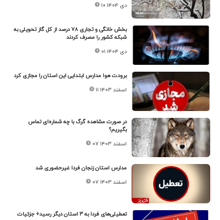
۱۰ دی ۱۴۰۴
بخش خانگی و تجاری ۷۸ درصد از کل گاز تحویلی به
شبکه کشور را مصرف کردند
۰۱ دی ۱۴۰۴
برودت هوا مدارس ابتدایی این استان را مجازی کرد
۱۱ اسفند ۱۴۰۳
در صورت مشاهده گرگ با چه شماره‌ای تماس
بگیریم؟
۰۷ اسفند ۱۴۰۳
مدارس استان زنجان فردا غیرحضوری شد
۰۷ اسفند ۱۴۰۳
تعطیلی‌های فردا به ۳ استان دیگر رسید+ جزئیات