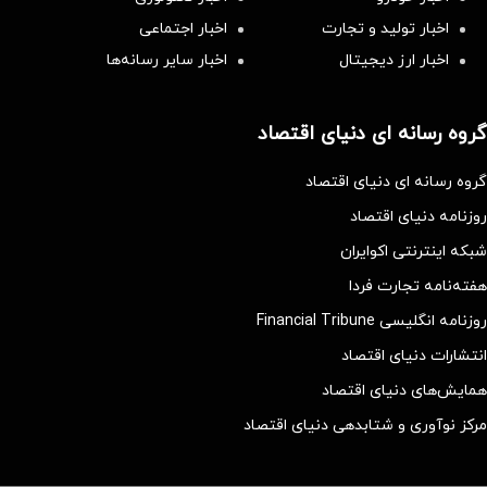
اخبار تولید و تجارت
اخبار اجتماعی
اخبار ارز دیجیتال
اخبار سایر رسانه‌‌ها
گروه رسانه ای دنیای اقتصاد
گروه رسانه ای دنیای اقتصاد
روزنامه دنیای اقتصاد
شبکه اینترنتی اکوایران
هفته‌نامه تجارت فردا
روزنامه انگلیسی Financial Tribune
انتشارات دنیای اقتصاد
همایش‌های دنیای اقتصاد
مرکز نوآوری و شتابدهی دنیای اقتصاد