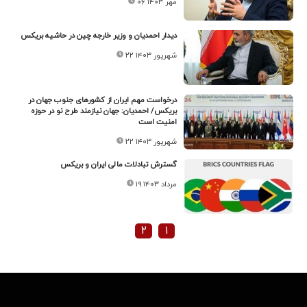
۰۶ مهر ۱۴۰۳
دیدار احمدیان و وزیر خارجه چین در حاشیه بریکس
۲۲ شهریور ۱۴۰۳
درخواست مهم ایران از کشورهای جنوب جهان در
بریکس/ احمدیان: جهان نیازمند طرح نو در حوزه
امنیت است
۲۲ شهریور ۱۴۰۳
گسترش تبادلات مالی ایران و بریکس
۱۹ مرداد ۱۴۰۳
۲
۱