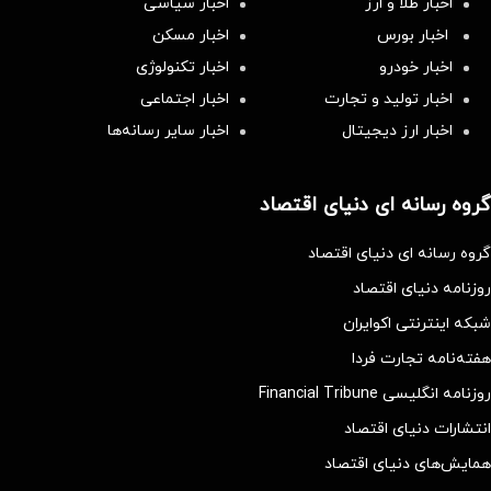
اخبار طلا و ارز
اخبار سیاسی
اخبار بورس
اخبار مسکن
اخبار خودرو
اخبار تکنولوژی
اخبار تولید و تجارت
اخبار اجتماعی
اخبار ارز دیجیتال
اخبار سایر رسانه‌‌ها
گروه رسانه ای دنیای اقتصاد
گروه رسانه ای دنیای اقتصاد
روزنامه دنیای اقتصاد
شبکه اینترنتی اکوایران
هفته‌نامه تجارت فردا
روزنامه انگلیسی Financial Tribune
انتشارات دنیای اقتصاد
همایش‌های دنیای اقتصاد