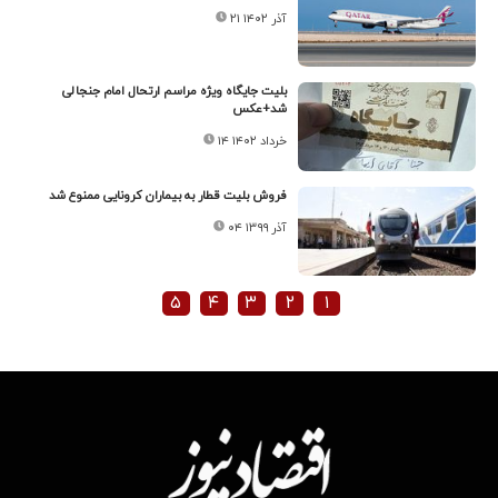
۲۱ آذر ۱۴۰۲
بلیت جایگاه ویژه‌ مراسم ارتحال امام جنجالی
شد+عکس
۱۴ خرداد ۱۴۰۲
فروش بلیت قطار به بیماران کرونایی ممنوع شد
۰۴ آذر ۱۳۹۹
۵
۴
۳
۲
۱