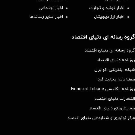
اخبار تولید و تجارت
اخبار اجتماعی
اخبار ارز دیجیتال
اخبار سایر رسانه‌‌ها
گروه رسانه ای دنیای اقتصاد
گروه رسانه ای دنیای اقتصاد
روزنامه دنیای اقتصاد
شبکه اینترنتی اکوایران
هفته‌نامه تجارت فردا
روزنامه انگلیسی Financial Tribune
انتشارات دنیای اقتصاد
همایش‌های دنیای اقتصاد
مرکز نوآوری و شتابدهی دنیای اقتصاد