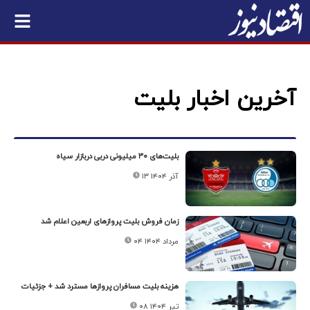
آخرین اخبار بلیت
بلیت‌های ۳۰ میلیونی دربی دربازار سیاه
۱۳ آذر ۱۴۰۴
زمان فروش بلیت پروازهای اربعین اعلام شد
۰۴ مرداد ۱۴۰۴
هزینه بلیت مسافران پروازها مسترد شد + جزئیات
۰۸ تیر ۱۴۰۴