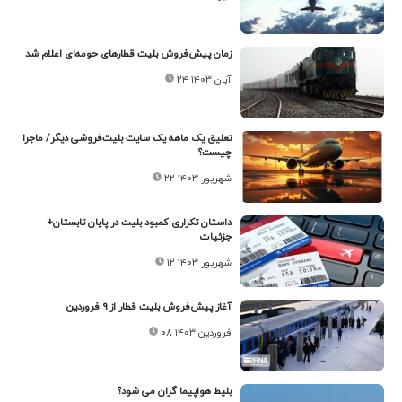
زمان پیش‌فروش بلیت قطارهای حومه‌ای اعلام شد
۲۴ آبان ۱۴۰۳
تعلیق یک ماهه یک سایت بلیت‌فروشی دیگر/ ماجرا
چیست؟
۲۲ شهریور ۱۴۰۳
داستان تکراری کمبود بلیت در پایان تابستان+
جزئیات
۱۲ شهریور ۱۴۰۳
آغاز پیش‌فروش بلیت قطار از ۹ فروردین
۰۸ فروردین ۱۴۰۳
بلیط هواپیما گران می شود؟