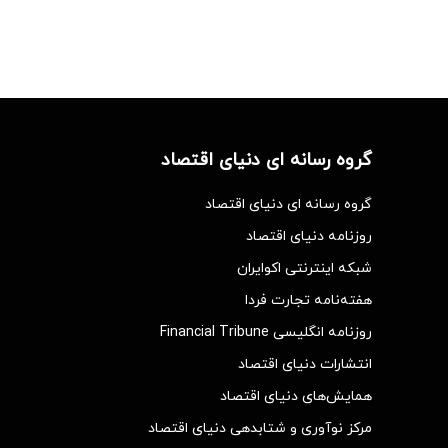
گروه رسانه ای دنیای اقتصاد
گروه رسانه ای دنیای اقتصاد
روزنامه دنیای اقتصاد
شبکه اینترنتی اکوایران
هفته‌نامه تجارت فردا
روزنامه انگلیسی Financial Tribune
انتشارات دنیای اقتصاد
همایش‌های دنیای اقتصاد
مرکز نوآوری و شتابدهی دنیای اقتصاد