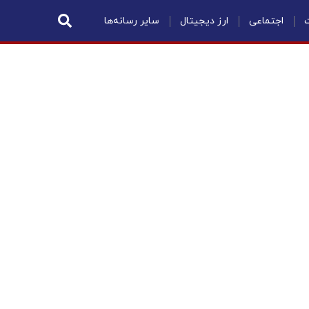
ت
اجتماعی
ارز دیجیتال
سایر رسانه‌ها