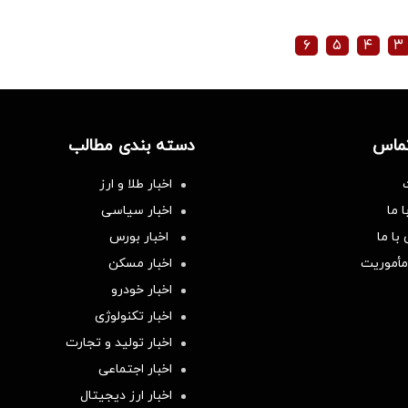
۶
۵
۴
۳
تماس
دسته بندی مطالب
اخبار طلا و ارز
 ما
اخبار سیاسی
با ما
اخبار بورس
مأموریت
اخبار مسکن
اخبار خودرو
اخبار تکنولوژی
اخبار تولید و تجارت
اخبار اجتماعی
اخبار ارز دیجیتال