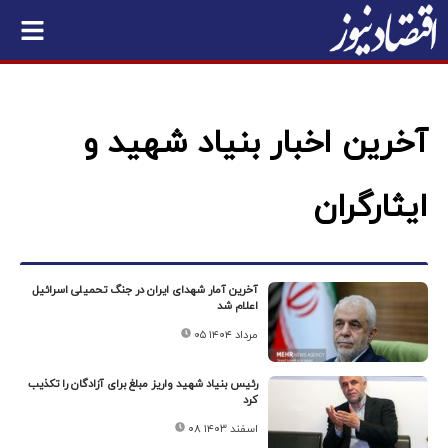
آخرین اخبار بنیاد شهید و
ایثارگران
آخرین آمار شهدای ایران در جنگ تحمیلی اسرائیل
اعلام شد
۰۵ مرداد ۱۴۰۴
رئیس بنیاد شهید واریز مبلغ برای آزادگان را تکذیب
کرد
۰۸ اسفند ۱۴۰۳