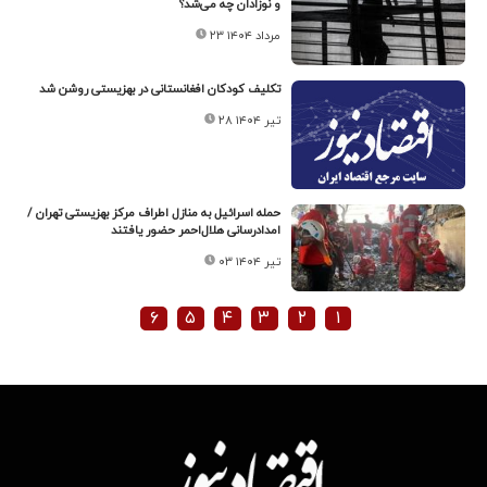
و نوزادان چه می‌شد؟
۲۳ مرداد ۱۴۰۴
تکلیف کودکان افغانستانی در بهزیستی روشن شد
۲۸ تیر ۱۴۰۴
حمله اسرائیل به منازل اطراف مرکز بهزیستی تهران /
امدادرسانی هلال‌احمر حضور یافتند
۰۳ تیر ۱۴۰۴
۶
۵
۴
۳
۲
۱