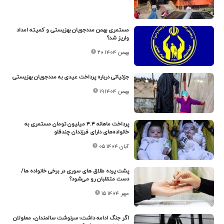
مستمری بهمن مددجویان بهزیستی و کمیته امداد
واریز شد؟
۲۰ بهمن ۱۴۰۴
جزئیاتی درباره پرداخت عیدی به مددجویان بهزیستی
۱۹ بهمن ۱۴۰۴
پرداخت ماهانه ۴.۴ میلیون تومان مستمری به
خانواده‌های دارای فرزندان چندقلو
۰۵ آبان ۱۴۰۴
پشت پرده طلاق های سوری در برخی خانواده ها/
دست متقلبان رو می‌شود؟
۱۵ مهر ۱۴۰۴
اگر جنگ ادامه داشت؛ سرنوشت سالمندان، معلولان