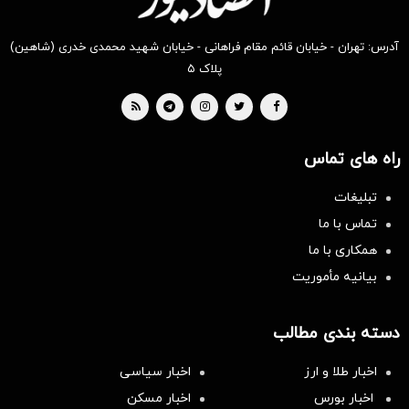
آدرس: تهران - خیابان قائم مقام فراهانی - خیابان شهید محمدی خدری (شاهین)
پلاک ۵
راه های تماس
تبلیغات
تماس با ما
همکاری با ما
بیانیه مأموریت
دسته بندی مطالب
اخبار طلا و ارز
اخبار سیاسی
اخبار بورس
اخبار مسکن