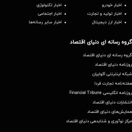
اخبار خودرو
اخبار تکنولوژی
اخبار تولید و تجارت
اخبار اجتماعی
اخبار ارز دیجیتال
اخبار سایر رسانه‌‌ها
گروه رسانه ای دنیای اقتصاد
گروه رسانه ای دنیای اقتصاد
روزنامه دنیای اقتصاد
شبکه اینترنتی اکوایران
هفته‌نامه تجارت فردا
روزنامه انگلیسی Financial Tribune
انتشارات دنیای اقتصاد
همایش‌های دنیای اقتصاد
مرکز نوآوری و شتابدهی دنیای اقتصاد