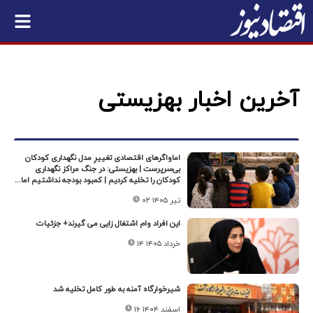
آخرین اخبار بهزیستی
اماواگرهای اقتصادی تغییرِ مدل نگهداری کودکان
بی‌سرپرست | بهزیستی: در جنگ مراکز نگهداری
کودکان را تخلیه کردیم | کمبود بودجه نداشتیم اما...
۰۲ تیر ۱۴۰۵
این افراد وام اشتغال زایی می گیرند+ جزئیات
۱۴ خرداد ۱۴۰۵
شیرخوارگاه آمنه به طور کامل تخلیه شد
۱۶ اسفند ۱۴۰۴